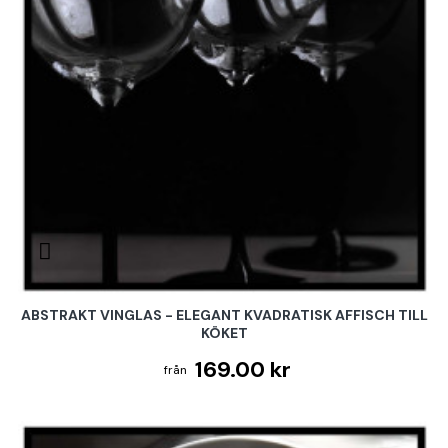
ABSTRAKT VINGLAS - ELEGANT KVADRATISK AFFISCH TILL
KÖKET
169.00 kr