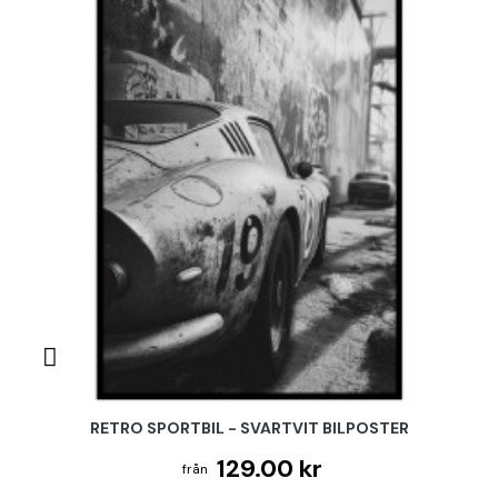
RETRO SPORTBIL - SVARTVIT BILPOSTER
129.00 kr