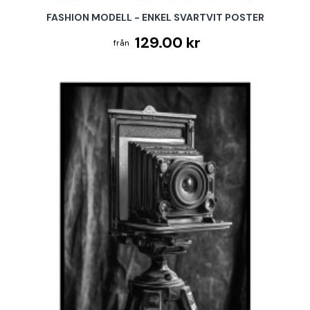
FASHION MODELL - ENKEL SVARTVIT POSTER
129.00 kr