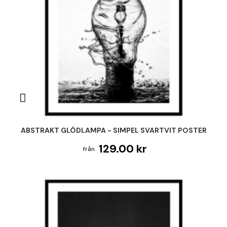
ABSTRAKT GLÖDLAMPA - SIMPEL SVARTVIT POSTER
129.00 kr