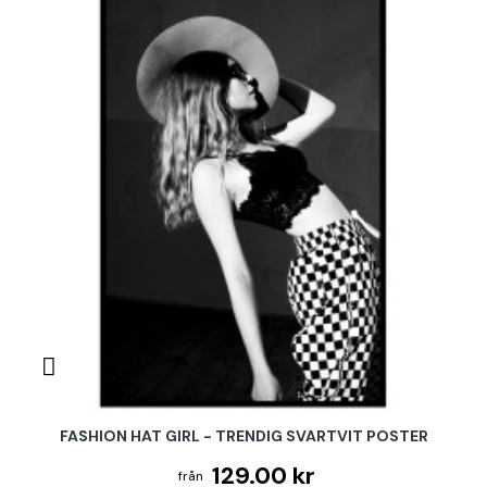
FASHION HAT GIRL - TRENDIG SVARTVIT POSTER
129.00 kr