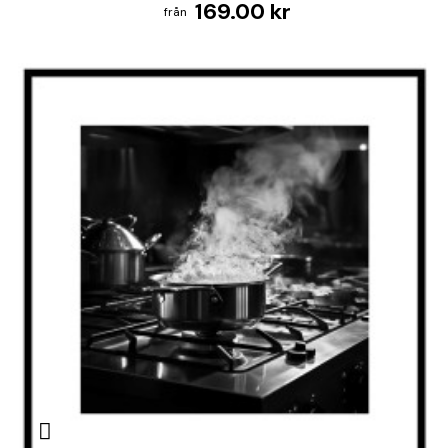
169.00 kr