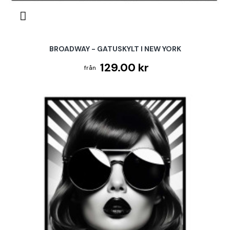
BROADWAY - GATUSKYLT I NEW YORK
129.00 kr