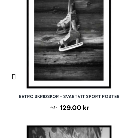
RETRO SKRIDSKOR - SVARTVIT SPORT POSTER
129.00 kr