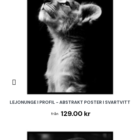
LEJONUNGE I PROFIL - ABSTRAKT POSTER I SVARTVITT
129.00 kr