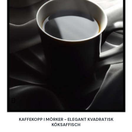
KAFFEKOPP I MÖRKER - ELEGANT KVADRATISK
KÖKSAFFISCH