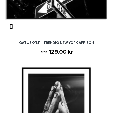
GATUSKYLT - TRENDIG NEW YORK AFFISCH
129.00 kr