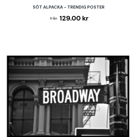
SÖT ALPACKA - TRENDIG POSTER
129.00 kr