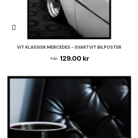
VIT KLASSISK MERCEDES - SVARTVIT BILPOSTER
129.00 kr