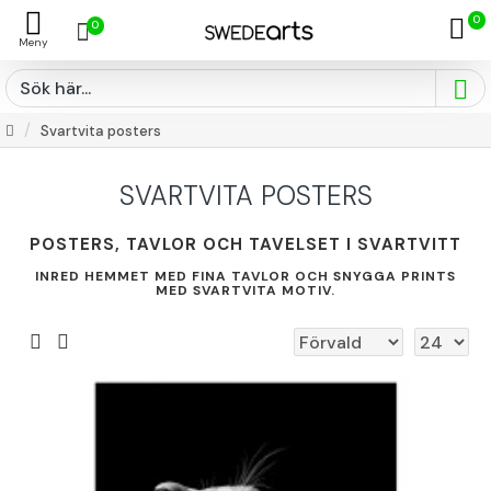
0
0
Svartvita posters
SVARTVITA POSTERS
POSTERS, TAVLOR OCH TAVELSET I SVARTVITT
INRED HEMMET MED FINA TAVLOR OCH SNYGGA PRINTS
MED SVARTVITA MOTIV.