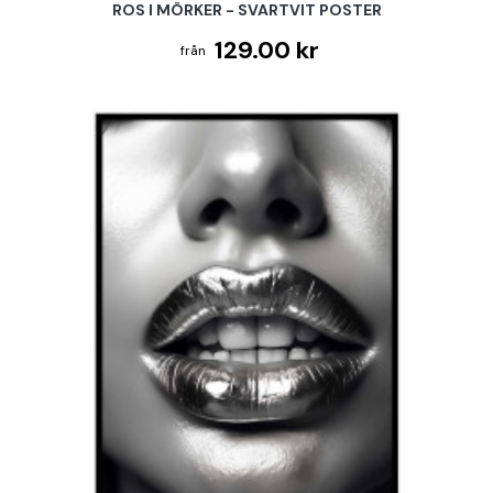
ROS I MÖRKER - SVARTVIT POSTER
129.00 kr