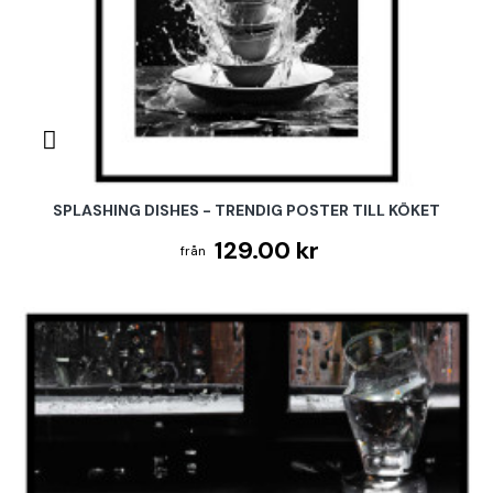
SPLASHING DISHES - TRENDIG POSTER TILL KÖKET
129.00 kr