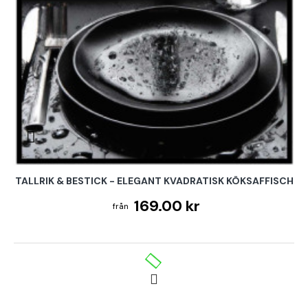
TALLRIK & BESTICK - ELEGANT KVADRATISK KÖKSAFFISCH
169.00 kr