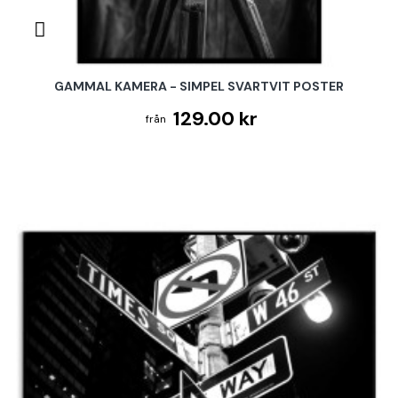
GAMMAL KAMERA - SIMPEL SVARTVIT POSTER
129.00 kr