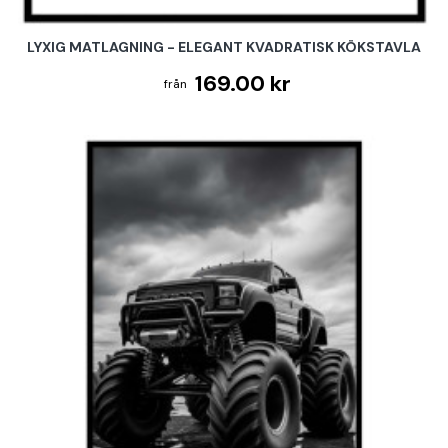
LYXIG MATLAGNING - ELEGANT KVADRATISK KÖKSTAVLA
169.00 kr