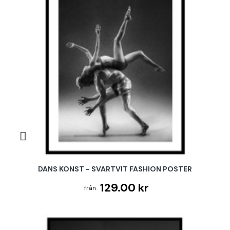
DANS KONST - SVARTVIT FASHION POSTER
129.00 kr