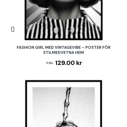
FASHION GIRL MED VINTAGEVIBE – POSTER FÖR
STILMEDVETNA HEM
129.00 kr