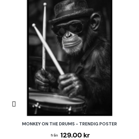
MONKEY ON THE DRUMS - TRENDIG POSTER
129.00 kr