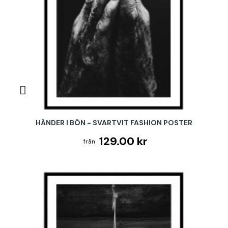
HÄNDER I BÖN - SVARTVIT FASHION POSTER
129.00 kr