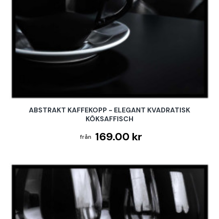
ABSTRAKT KAFFEKOPP - ELEGANT KVADRATISK
KÖKSAFFISCH
169.00 kr