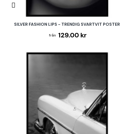
SILVER FASHION LIPS - TRENDIG SVARTVIT POSTER
129.00 kr