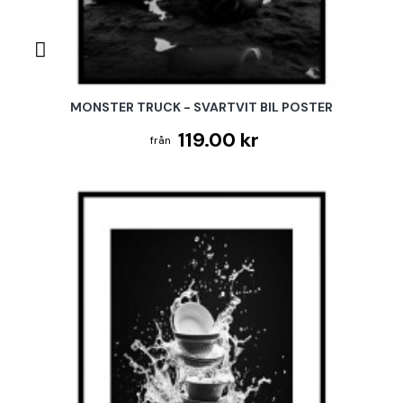
MONSTER TRUCK - SVARTVIT BIL POSTER
119.00 kr