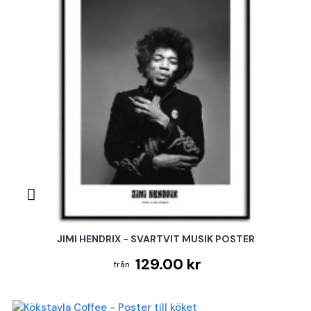
JIMI HENDRIX - SVARTVIT MUSIK POSTER
129.00 kr