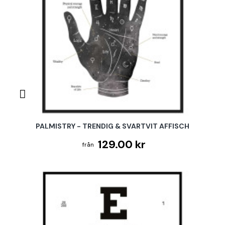
PALMISTRY - TRENDIG & SVARTVIT AFFISCH
129.00 kr