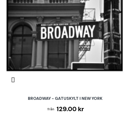
BROADWAY - GATUSKYLT I NEW YORK
129.00 kr