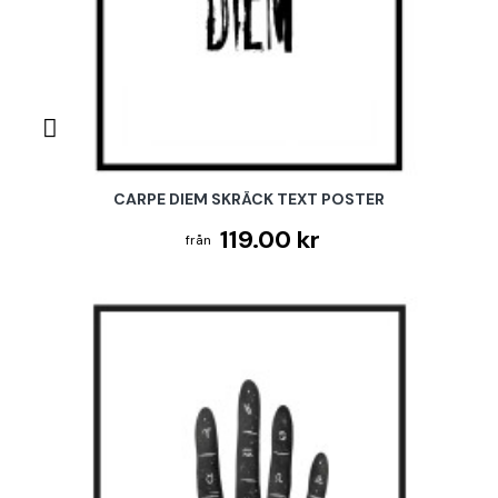
CARPE DIEM SKRÄCK TEXT POSTER
119.00 kr