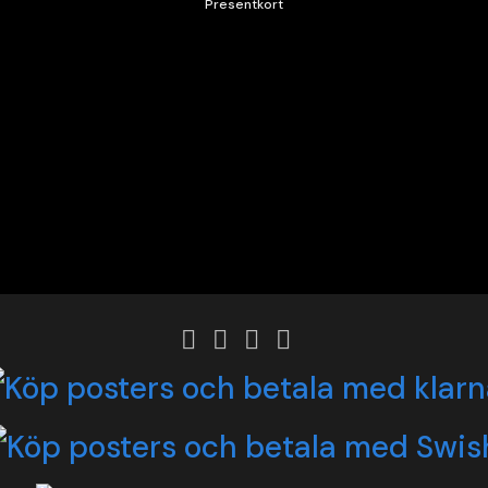
Presentkort