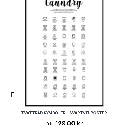
TVÄTTRÅD SYMBOLER - SVARTVIT POSTER
129.00 kr