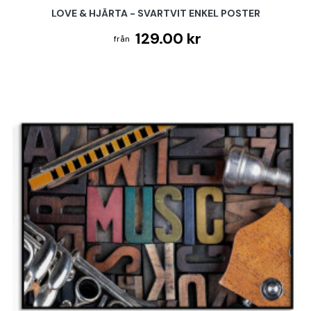
LOVE & HJÄRTA - SVARTVIT ENKEL POSTER
129.00 kr