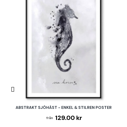
ABSTRAKT SJÖHÄST - ENKEL & STILREN POSTER
129.00 kr