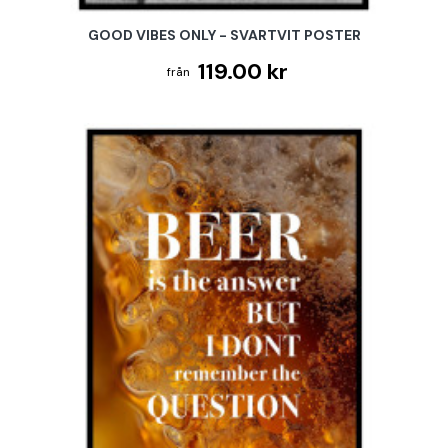
GOOD VIBES ONLY - SVARTVIT POSTER
119.00 kr