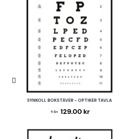
SYNKOLL BOKSTÄVER - OPTIKER TAVLA
129.00 kr