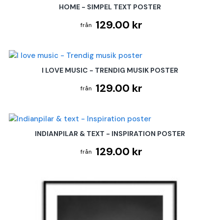
HOME - SIMPEL TEXT POSTER
129.00 kr
I LOVE MUSIC - TRENDIG MUSIK POSTER
129.00 kr
INDIANPILAR & TEXT - INSPIRATION POSTER
129.00 kr