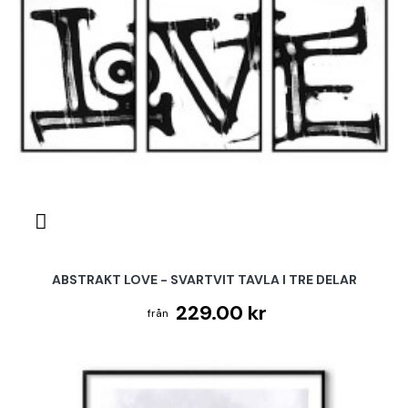
ABSTRAKT LOVE - SVARTVIT TAVLA I TRE DELAR
229.00 kr