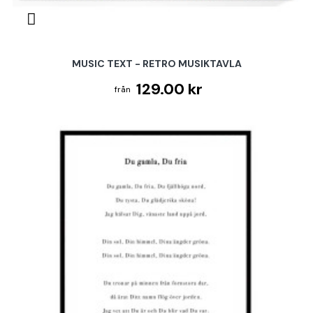
MUSIC TEXT - RETRO MUSIKTAVLA
129.00 kr