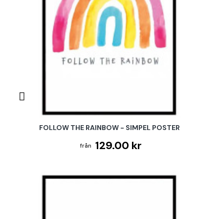
FOLLOW THE RAINBOW - SIMPEL POSTER
129.00 kr