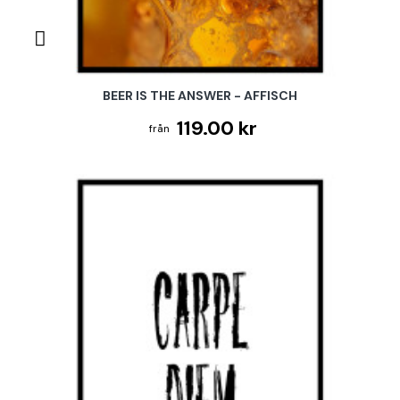
BEER IS THE ANSWER - AFFISCH
119.00 kr