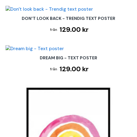
DON'T LOOK BACK - TRENDIG TEXT POSTER
129.00 kr
DREAM BIG - TEXT POSTER
129.00 kr