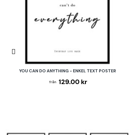
YOU CAN DO ANYTHING - ENKEL TEXT POSTER
129.00 kr