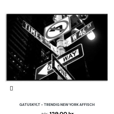
GATUSKYLT - TRENDIG NEW YORK AFFISCH
129.00 kr