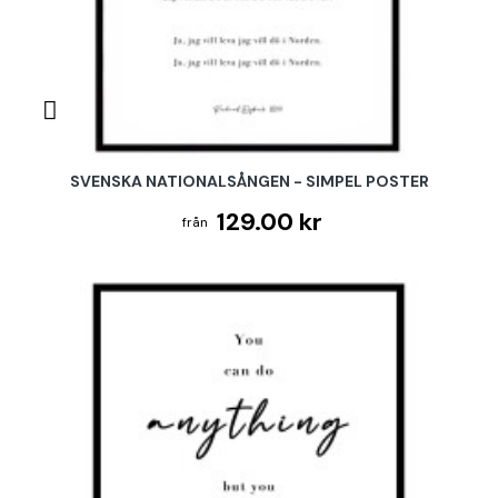
SVENSKA NATIONALSÅNGEN - SIMPEL POSTER
129.00 kr