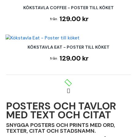
KÖKSTAVLA COFFEE - POSTER TILL KÖKET
129.00 kr
KÖKSTAVLA EAT - POSTER TILL KÖKET
129.00 kr
POSTERS OCH TAVLOR
MED TEXT OCH CITAT
SNYGGA POSTERS OCH PRINTS MED ORD,
TEXTER, CITAT OCH STADSNAMN.