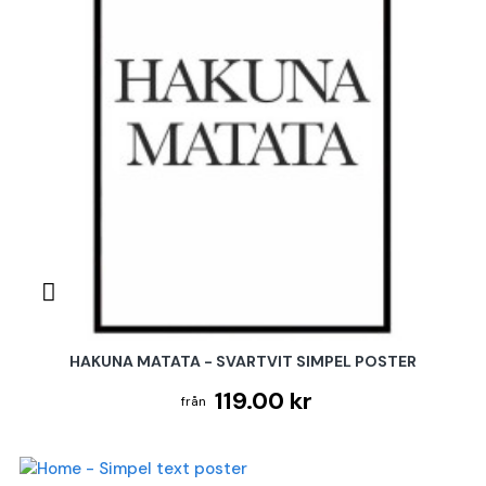
HAKUNA MATATA - SVARTVIT SIMPEL POSTER
119.00 kr