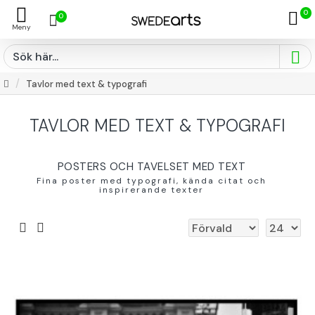
0
0
Tavlor med text & typografi
TAVLOR MED TEXT & TYPOGRAFI
POSTERS OCH TAVELSET MED TEXT
Fina poster med typografi, kända citat och
inspirerande texter