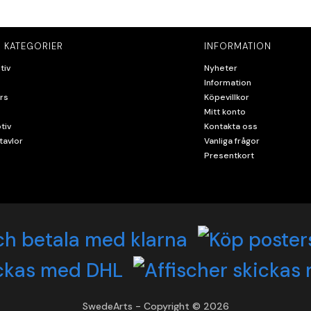
 KATEGORIER
INFORMATION
tiv
Nyheter
Information
rs
Köpevillkor
Mitt konto
tiv
Kontakta oss
tavlor
Vanliga frågor
Presentkort
SwedeArts - Copyright © 2026