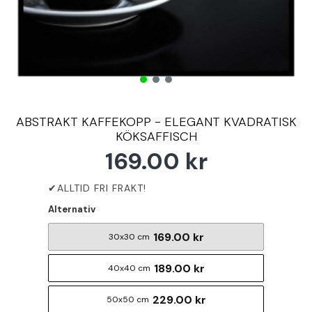
ABSTRAKT KAFFEKOPP - ELEGANT KVADRATISK
KÖKSAFFISCH
169.00 kr
Alternativ
169.00 kr
30x30 cm
189.00 kr
40x40 cm
229.00 kr
50x50 cm