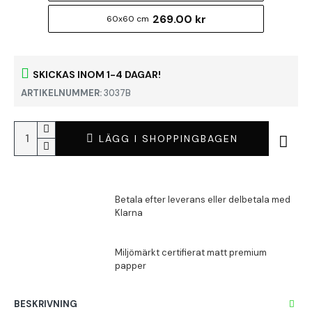
269.00 kr
60x60 cm
SKICKAS INOM 1-4 DAGAR!
ARTIKELNUMMER:
3037B
LÄGG I SHOPPINGBAGEN
BESKRIVNING