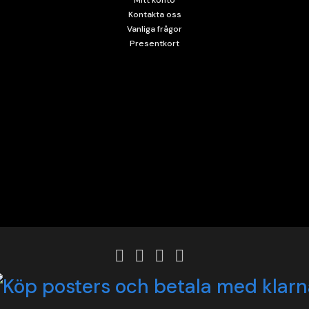
Mitt konto
Kontakta oss
Vanliga frågor
Presentkort