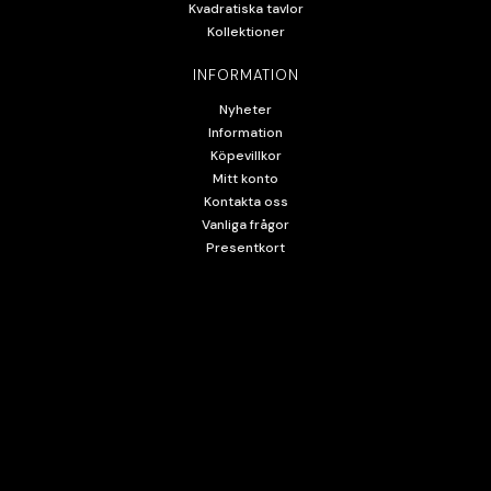
Kvadratiska tavlor
Kollektioner
INFORMATION
Nyheter
Information
Köpevillkor
Mitt konto
Kontakta oss
Vanliga frågor
Presentkort