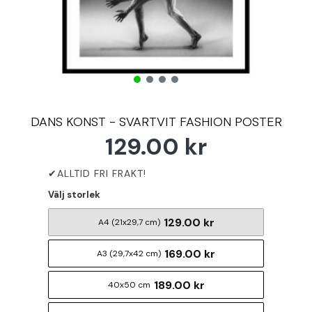
DANS KONST - SVARTVIT FASHION POSTER
129.00 kr
Välj storlek
129.00 kr
A4 (21x29,7 cm)
169.00 kr
A3 (29,7x42 cm)
189.00 kr
40x50 cm