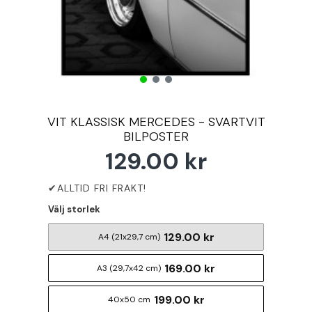
VIT KLASSISK MERCEDES - SVARTVIT
BILPOSTER
129.00 kr
Välj storlek
129.00 kr
A4 (21x29,7 cm)
169.00 kr
A3 (29,7x42 cm)
199.00 kr
40x50 cm