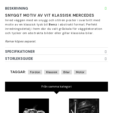
BESKRIVNING
SNYGGT MOTIV AV VIT KLASSISK MERCEDES
Inred väggen med en snygg och stilren poster i svartvitt med
motiv av en klassisk tysk bil
Benz
i abstrakt format. Perfekt
inredningsdetalj i hem där du valt gråskala för väggdekoration
och tycker om abstrakta bilder eller gillar klassiska bilar.
SPECIFIKATIONER
STORLEKSGUIDE
TAGGAR:
Fordon
Klassisk
Bilar
Motor
Från samma kategori