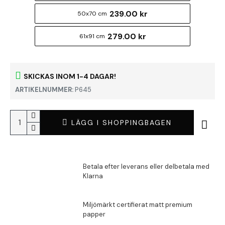
239.00 kr
50x70 cm
279.00 kr
61x91 cm
SKICKAS INOM 1-4 DAGAR!
ARTIKELNUMMER:
P645
LÄGG I SHOPPINGBAGEN