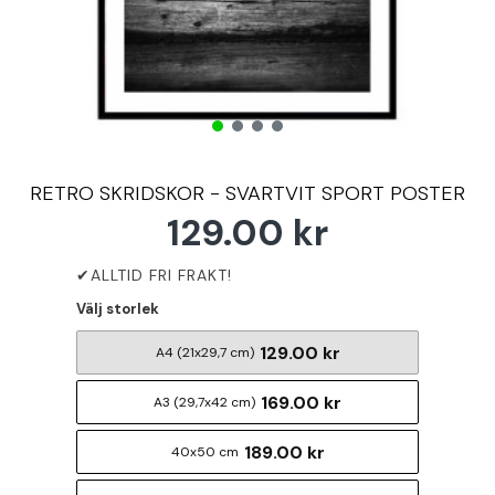
RETRO SKRIDSKOR - SVARTVIT SPORT POSTER
129.00 kr
Välj storlek
129.00 kr
A4 (21x29,7 cm)
169.00 kr
A3 (29,7x42 cm)
189.00 kr
40x50 cm