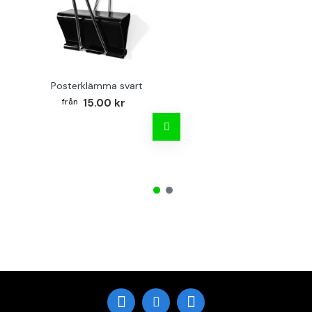
Posterklämma svart
15.00 kr