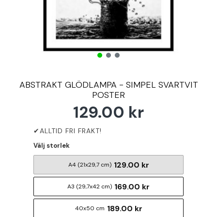
ABSTRAKT GLÖDLAMPA - SIMPEL SVARTVIT
POSTER
129.00 kr
Välj storlek
129.00 kr
A4 (21x29,7 cm)
169.00 kr
A3 (29,7x42 cm)
189.00 kr
40x50 cm