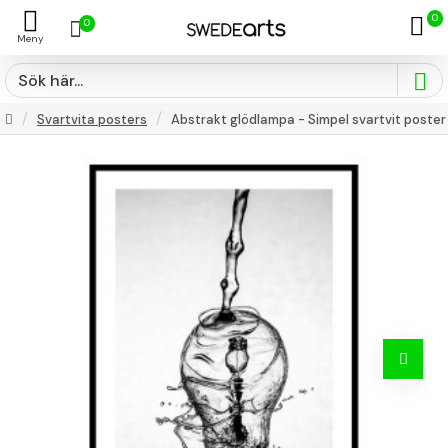
0
0
Svartvita posters
Abstrakt glödlampa - Simpel svartvit poster