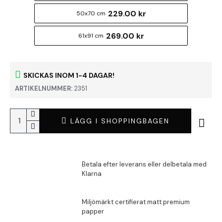
229.00 kr
50x70 cm
269.00 kr
61x91 cm
SKICKAS INOM 1-4 DAGAR!
ARTIKELNUMMER:
2351
LÄGG I SHOPPINGBAGEN