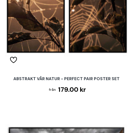
ABSTRAKT VÅR NATUR - PERFECT PAIR POSTER SET
179.00 kr