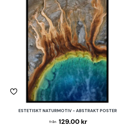
ESTETISKT NATURMOTIV - ABSTRAKT POSTER
129.00 kr