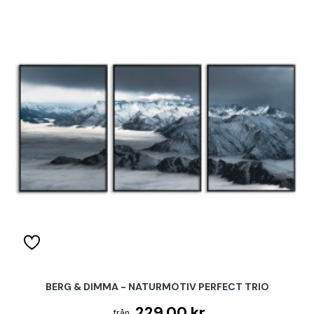
BERG & DIMMA - NATURMOTIV PERFECT TRIO
229.00 kr