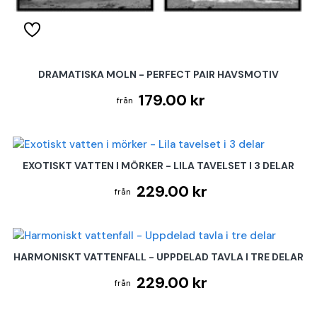
DRAMATISKA MOLN - PERFECT PAIR HAVSMOTIV
179.00 kr
EXOTISKT VATTEN I MÖRKER - LILA TAVELSET I 3 DELAR
229.00 kr
HARMONISKT VATTENFALL - UPPDELAD TAVLA I TRE DELAR
229.00 kr