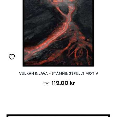
VULKAN & LAVA - STÄMNINGSFULLT MOTIV
119.00 kr