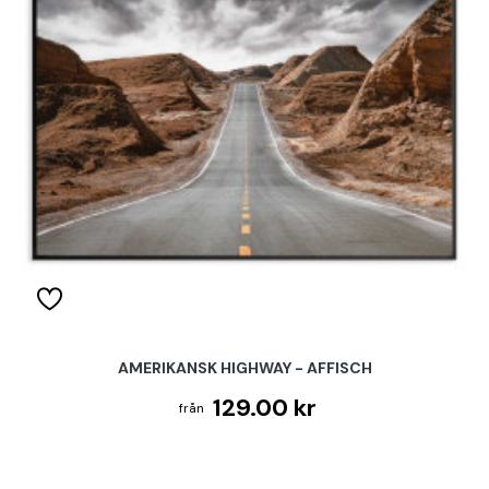
AMERIKANSK HIGHWAY - AFFISCH
129.00 kr