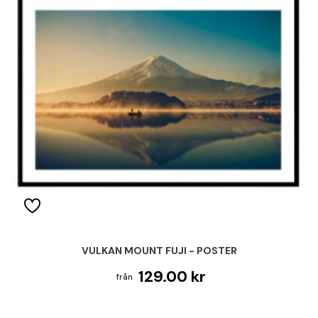
VULKAN MOUNT FUJI - POSTER
129.00 kr