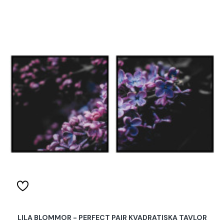
LILA BLOMMOR - PERFECT PAIR KVADRATISKA TAVLOR