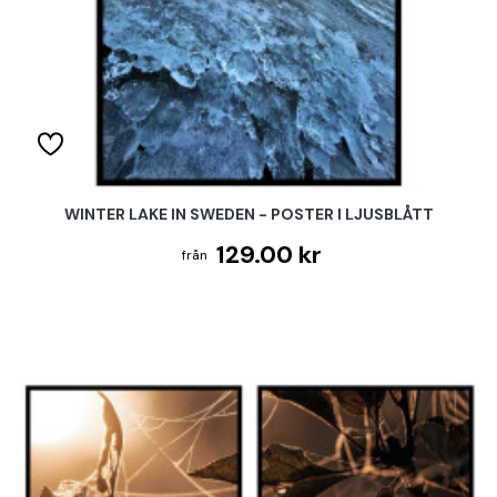
WINTER LAKE IN SWEDEN - POSTER I LJUSBLÅTT
129.00 kr