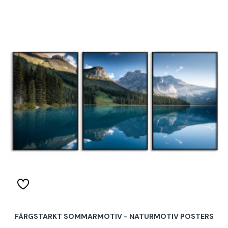
FÄRGSTARKT SOMMARMOTIV - NATURMOTIV POSTERS