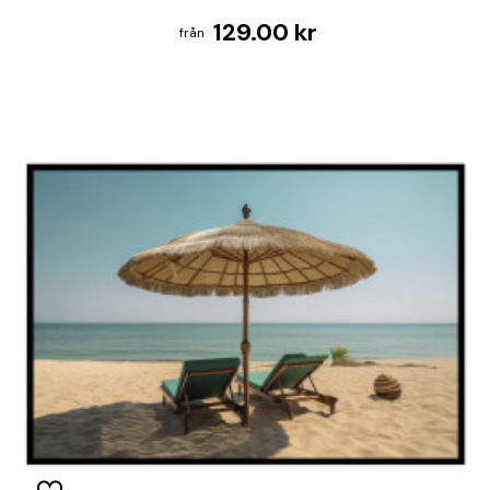
129.00 kr