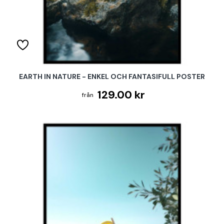
EARTH IN NATURE - ENKEL OCH FANTASIFULL POSTER
129.00 kr