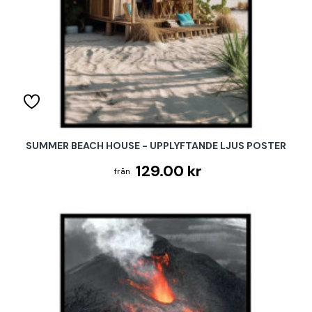
SUMMER BEACH HOUSE - UPPLYFTANDE LJUS POSTER
129.00 kr