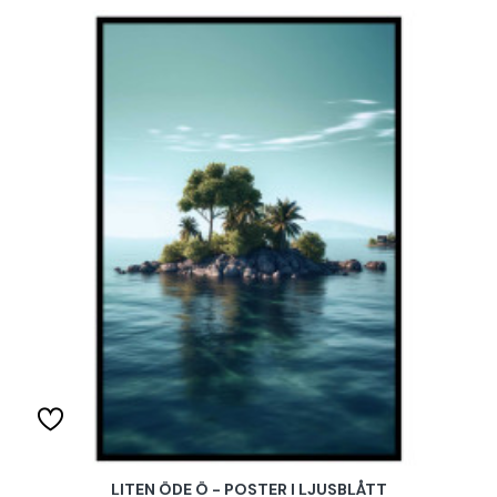
LITEN ÖDE Ö - POSTER I LJUSBLÅTT