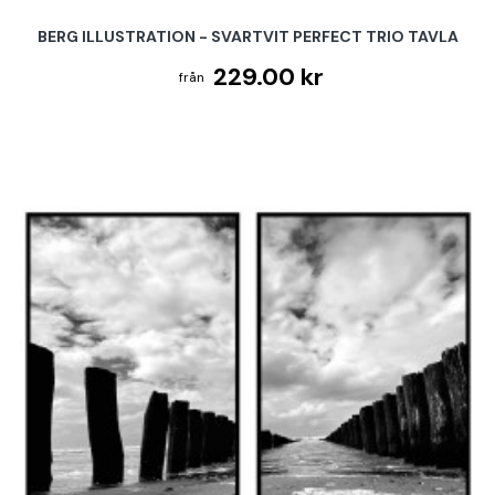
BERG ILLUSTRATION - SVARTVIT PERFECT TRIO TAVLA
229.00 kr