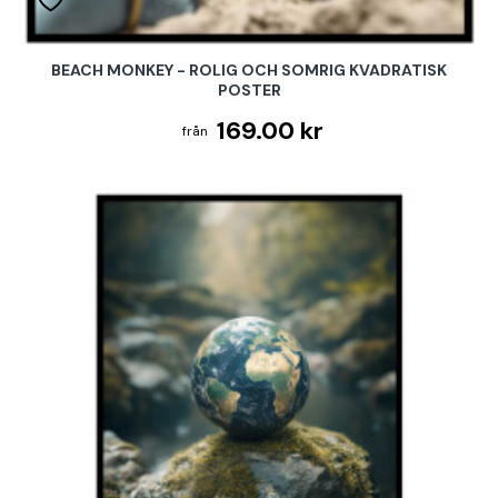
BEACH MONKEY - ROLIG OCH SOMRIG KVADRATISK
POSTER
169.00 kr