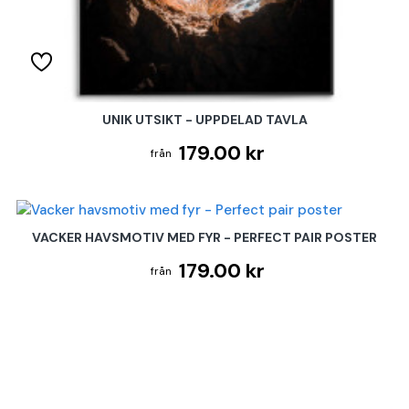
UNIK UTSIKT - UPPDELAD TAVLA
179.00 kr
VACKER HAVSMOTIV MED FYR - PERFECT PAIR POSTER
179.00 kr