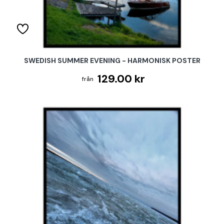
SWEDISH SUMMER EVENING - HARMONISK POSTER
129.00 kr