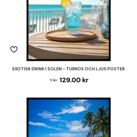
EXOTISK DRINK I SOLEN - TURKOS OCH LJUS POSTER
129.00 kr