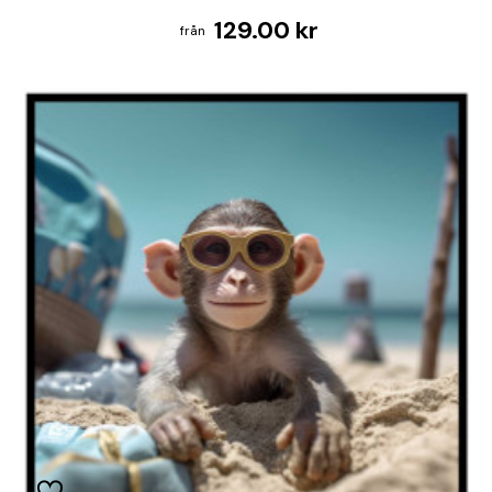
129.00 kr