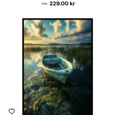
229.00 kr