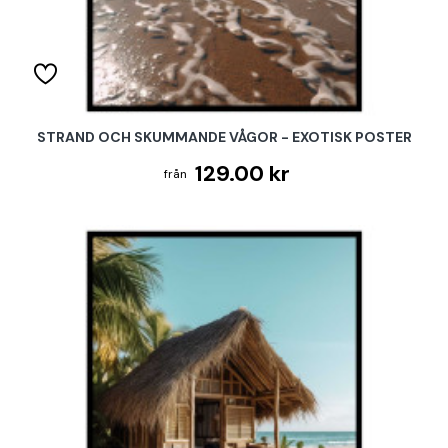
STRAND OCH SKUMMANDE VÅGOR - EXOTISK POSTER
129.00 kr