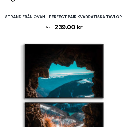
STRAND FRÅN OVAN - PERFECT PAIR KVADRATISKA TAVLOR
239.00 kr