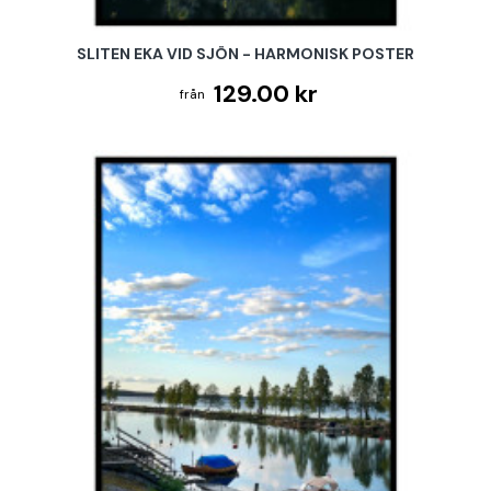
SLITEN EKA VID SJÖN - HARMONISK POSTER
129.00 kr