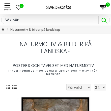
0
0
Naturmotiv & bilder på landskap
NATURMOTIV & BILDER PÅ
LANDSKAP
POSTERS OCH TAVELSET MED NATURMOTIV
Inred hemmet med vackra tavlor och motiv från
naturen