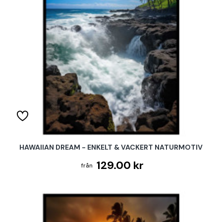
HAWAIIAN DREAM - ENKELT & VACKERT NATURMOTIV
129.00 kr