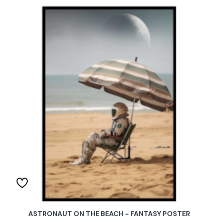
ASTRONAUT ON THE BEACH - FANTASY POSTER