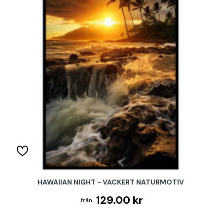
HAWAIIAN NIGHT - VACKERT NATURMOTIV
129.00 kr