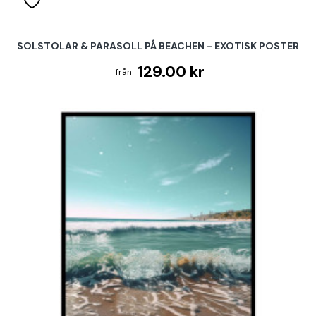
SOLSTOLAR & PARASOLL PÅ BEACHEN - EXOTISK POSTER
129.00 kr