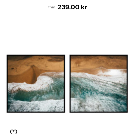
239.00 kr