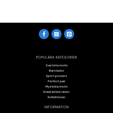
POPULÄRA KATEGORIER
Svartvita motiv
Barntavlor
Sport posters
Perfect pair
Mystiska motiv
Kvadratiska tavlor
Kollektioner
INFORMATION