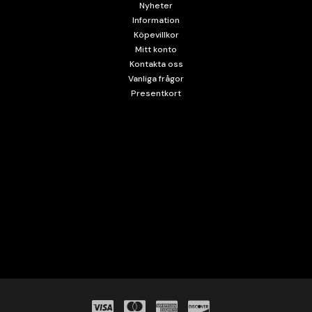
Nyheter
Information
Köpevillkor
Mitt konto
Kontakta oss
Vanliga frågor
Presentkort