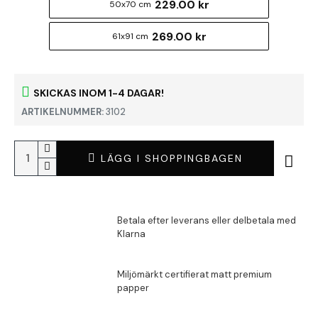
229.00 kr
50x70 cm
269.00 kr
61x91 cm
SKICKAS INOM 1-4 DAGAR!
ARTIKELNUMMER:
3102
LÄGG I SHOPPINGBAGEN