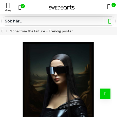
0
0
Mona from the Future - Trendig poster