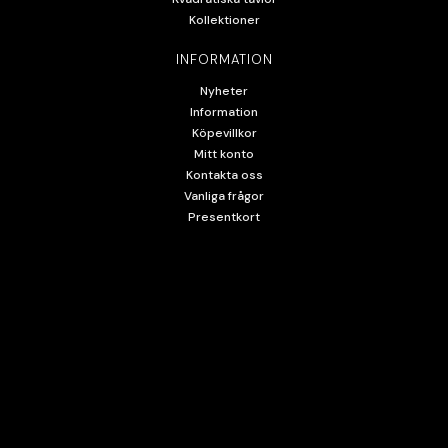
Kollektioner
INFORMATION
Nyheter
Information
Köpevillkor
Mitt konto
Kontakta oss
Vanliga frågor
Presentkort