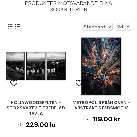
PRODUKTER MOTSVARANDE DINA
SÖKKRITERIER
HOLLYWOODSKYLTEN -
METROPOLIS FRÅN OVAN -
STOR SVARTVIT TREDELAD
ABSTRAKT STADSMOTIV
TAVLA
119.00 kr
229.00 kr