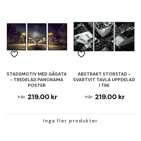
STADSMOTIV MED GÅGATA
ABSTRAKT STORSTAD -
- TREDELAD PANORAMA
SVARTVIT TAVLA UPPDELAD
POSTER
I TRE
219.00 kr
219.00 kr
Inga fler produkter