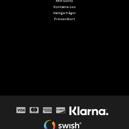
Mitt konto
Kontakta oss
Vanliga frågor
Presentkort