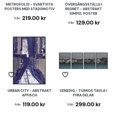
METROPOLIS - SVARTVITA
ÖVERGÅNGSSTÄLLE I
POSTERS MED STADSMOTIV
REGNET - ABSTRAKT
SIMPEL POSTER
219.00 kr
129.00 kr
URBAN CITY - ABSTRAKT
VENEDIG - TURKOS TAVLA I
AFFISCH
FYRA DELAR
119.00 kr
299.00 kr