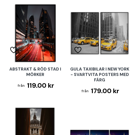
ABSTRAKT & RÖD STAD I
GULA TAXIBILAR I NEW YORK
MÖRKER
- SVARTVITA POSTERS MED
FÄRG
119.00 kr
179.00 kr