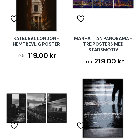
KATEDRAL LONDON -
MANHATTAN PANORAMA -
HEMTREVLIG POSTER
TRE POSTERS MED
STADSMOTIV
119.00 kr
219.00 kr