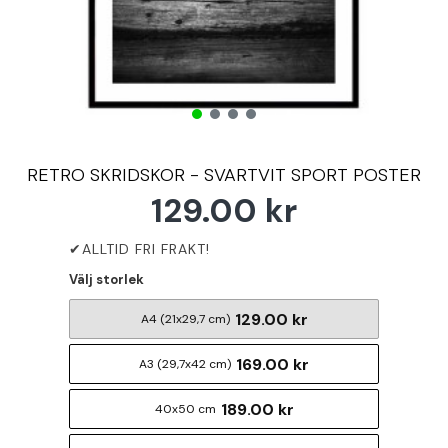
RETRO SKRIDSKOR - SVARTVIT SPORT POSTER
129.00 kr
Välj storlek
129.00 kr
A4 (21x29,7 cm)
169.00 kr
A3 (29,7x42 cm)
189.00 kr
40x50 cm