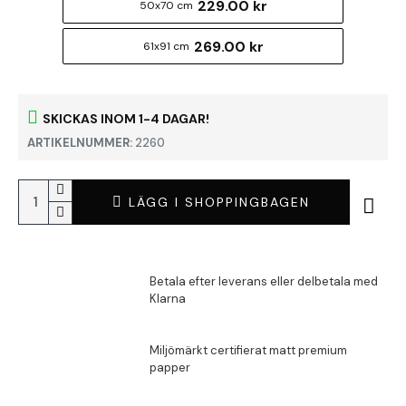
229.00 kr
50x70 cm
269.00 kr
61x91 cm
SKICKAS INOM 1-4 DAGAR!
ARTIKELNUMMER:
2260
LÄGG I SHOPPINGBAGEN