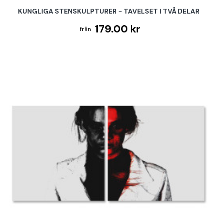
KUNGLIGA STENSKULPTURER - TAVELSET I TVÅ DELAR
179.00 kr