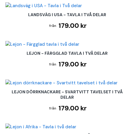
LANDSVÄG I USA - TAVLA I TVÅ DELAR
179.00 kr
LEJON - FÄRGGLAD TAVLA I TVÅ DELAR
179.00 kr
LEJON DÖRRKNACKARE - SVARTVITT TAVELSET I TVÅ
DELAR
179.00 kr