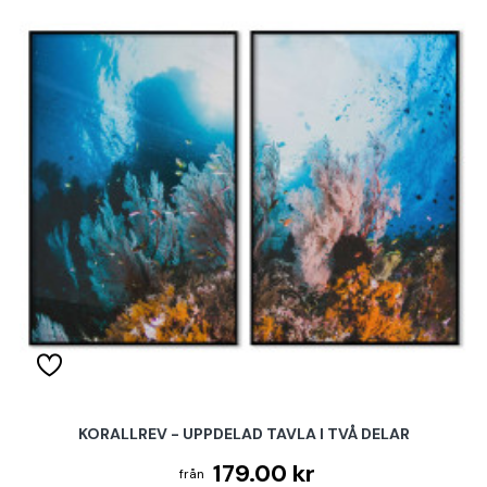
KORALLREV - UPPDELAD TAVLA I TVÅ DELAR
179.00 kr