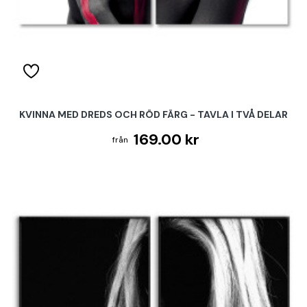
KVINNA MED DREDS OCH RÖD FÄRG - TAVLA I TVÅ DELAR
169.00 kr