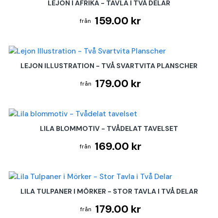
LEJON I AFRIKA - TAVLA I TVÅ DELAR
159.00 kr
LEJON ILLUSTRATION - TVÅ SVARTVITA PLANSCHER
179.00 kr
LILA BLOMMOTIV - TVÅDELAT TAVELSET
169.00 kr
LILA TULPANER I MÖRKER - STOR TAVLA I TVÅ DELAR
179.00 kr