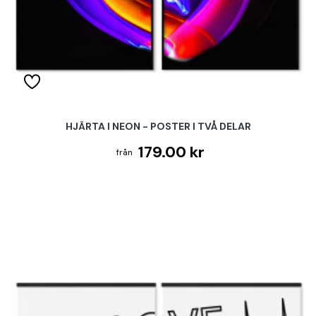
HJÄRTA I NEON - POSTER I TVÅ DELAR
179.00 kr