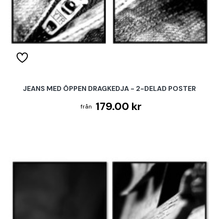
JEANS MED ÖPPEN DRAGKEDJA - 2-DELAD POSTER
179.00 kr