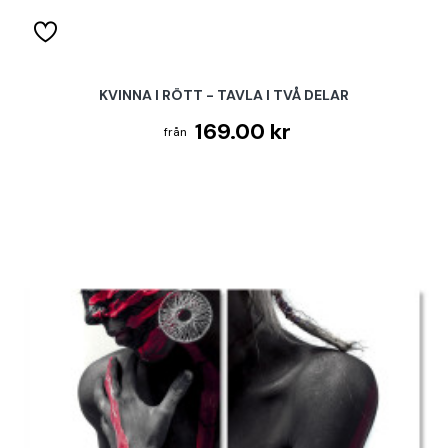
KVINNA I RÖTT - TAVLA I TVÅ DELAR
169.00 kr