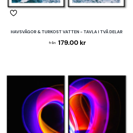
HAVSVÅGOR & TURKOST VATTEN - TAVLA I TVÅ DELAR
179.00 kr