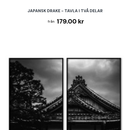
JAPANSK DRAKE - TAVLA I TVÅ DELAR
179.00 kr