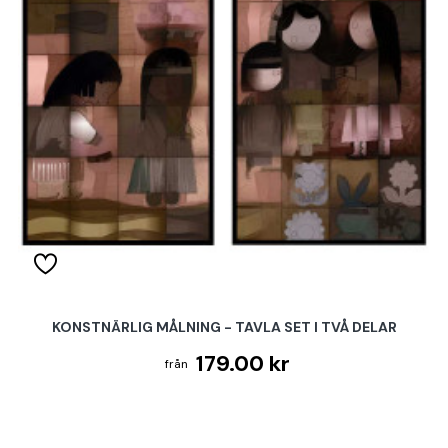
KONSTNÄRLIG MÅLNING - TAVLA SET I TVÅ DELAR
179.00 kr