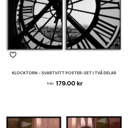
KLOCKTORN - SVARTVITT POSTER-SET I TVÅ DELAR
179.00 kr