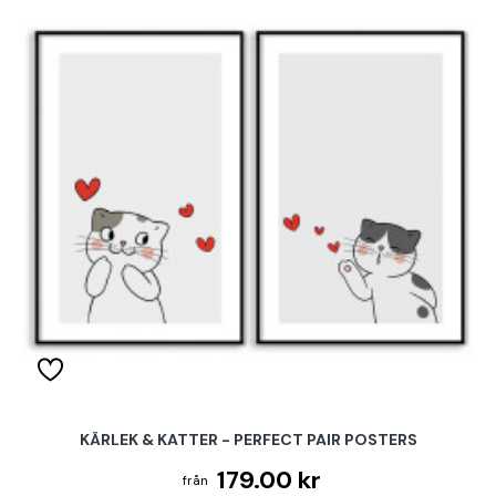
KÄRLEK & KATTER - PERFECT PAIR POSTERS
179.00 kr