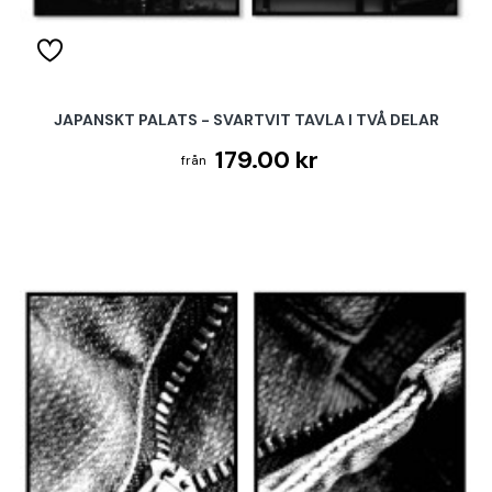
JAPANSKT PALATS - SVARTVIT TAVLA I TVÅ DELAR
179.00 kr