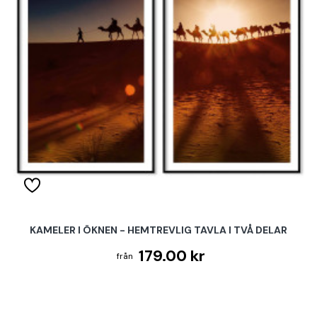
KAMELER I ÖKNEN - HEMTREVLIG TAVLA I TVÅ DELAR
179.00 kr