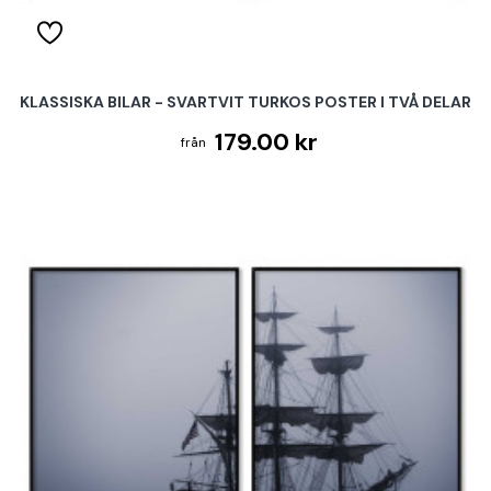
KLASSISKA BILAR - SVARTVIT TURKOS POSTER I TVÅ DELAR
179.00 kr