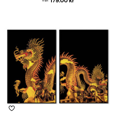
179.00 kr