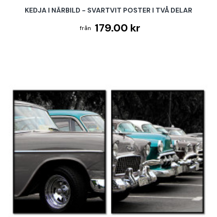
KEDJA I NÄRBILD - SVARTVIT POSTER I TVÅ DELAR
179.00 kr