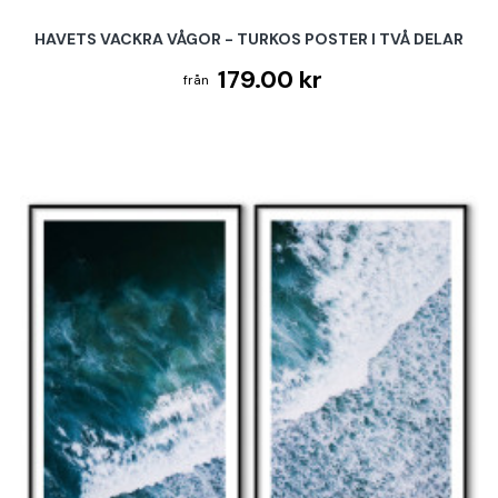
HAVETS VACKRA VÅGOR - TURKOS POSTER I TVÅ DELAR
179.00 kr