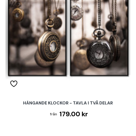
HÄNGANDE KLOCKOR - TAVLA I TVÅ DELAR
179.00 kr