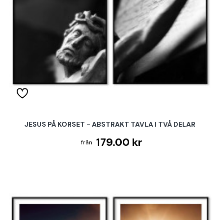
JESUS PÅ KORSET - ABSTRAKT TAVLA I TVÅ DELAR
179.00 kr