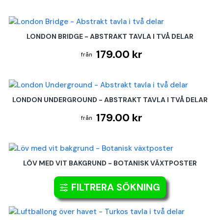
LONDON BRIDGE - ABSTRAKT TAVLA I TVÅ DELAR
179.00 kr
LONDON UNDERGROUND - ABSTRAKT TAVLA I TVÅ DELAR
179.00 kr
LÖV MED VIT BAKGRUND - BOTANISK VÄXTPOSTER
179.00 kr
FILTRERA SÖKNING