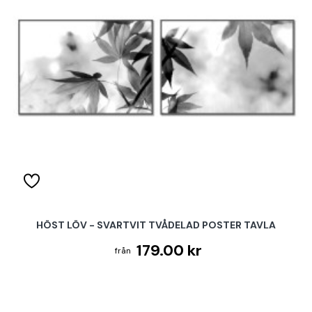
HÖST LÖV - SVARTVIT TVÅDELAD POSTER TAVLA
179.00 kr