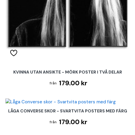
KVINNA UTAN ANSIKTE - MÖRK POSTER I TVÅ DELAR
179.00 kr
LÅGA CONVERSE SKOR - SVARTVITA POSTERS MED FÄRG
179.00 kr