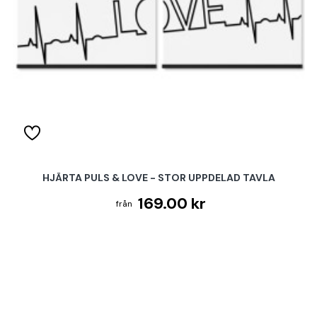
HJÄRTA PULS & LOVE - STOR UPPDELAD TAVLA
169.00 kr