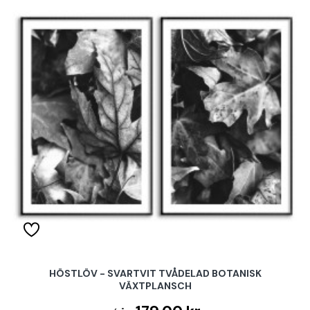
HÖSTLÖV - SVARTVIT TVÅDELAD BOTANISK
VÄXTPLANSCH