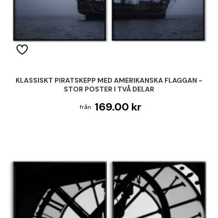
KLASSISKT PIRATSKEPP MED AMERIKANSKA FLAGGAN -
STOR POSTER I TVÅ DELAR
169.00 kr