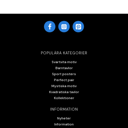
POPULÄRA KATEGORIER
Svartvita motiv
Barntavlor
Sport posters
Perfect pair
Mystiska motiv
Kvadratiska tavlor
Kollektioner
INFORMATION
Nyheter
Information