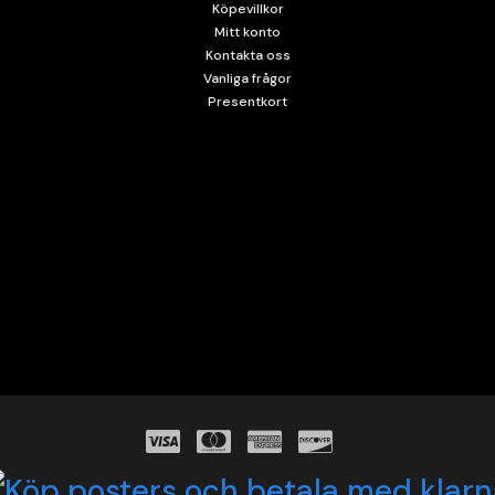
Köpevillkor
Mitt konto
Kontakta oss
Vanliga frågor
Presentkort