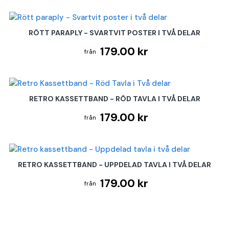
RÖTT PARAPLY - SVARTVIT POSTER I TVÅ DELAR
179.00 kr
RETRO KASSETTBAND - RÖD TAVLA I TVÅ DELAR
179.00 kr
RETRO KASSETTBAND - UPPDELAD TAVLA I TVÅ DELAR
179.00 kr