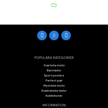
POPULÄRA KATEGORIER
Svartvita motiv
Barntavlor
Sport posters
Perfect pair
Mystiska motiv
Kvadratiska tavlor
Kollektioner
INFORMATION