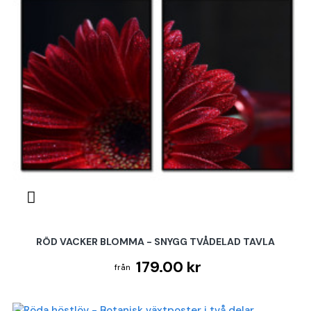
RÖD VACKER BLOMMA - SNYGG TVÅDELAD TAVLA
179.00 kr