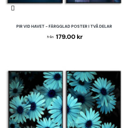
PIR VID HAVET - FÄRGGLAD POSTER I TVÅ DELAR
179.00 kr