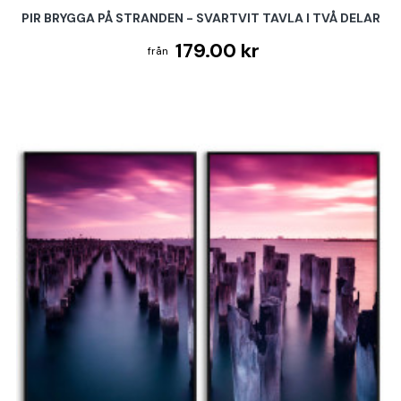
PIR BRYGGA PÅ STRANDEN - SVARTVIT TAVLA I TVÅ DELAR
179.00 kr