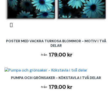
POSTER MED VACKRA TURKOSA BLOMMOR - MOTIV I TVÅ
DELAR
179.00 kr
PUMPA OCH GRÖNSAKER - KÖKSTAVLA I TVÅ DELAR
179.00 kr