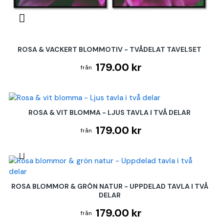
ROSA & VACKERT BLOMMOTIV - TVÅDELAT TAVELSET
179.00 kr
ROSA & VIT BLOMMA - LJUS TAVLA I TVÅ DELAR
179.00 kr
ROSA BLOMMOR & GRÖN NATUR - UPPDELAD TAVLA I TVÅ
DELAR
179.00 kr