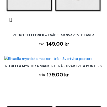
RETRO TELEFONER - TVÅDELAD SVARTVIT TAVLA
149.00 kr
RITUELLA MYSTISKA MASKER I TRÄ - SVARTVITA POSTERS
179.00 kr