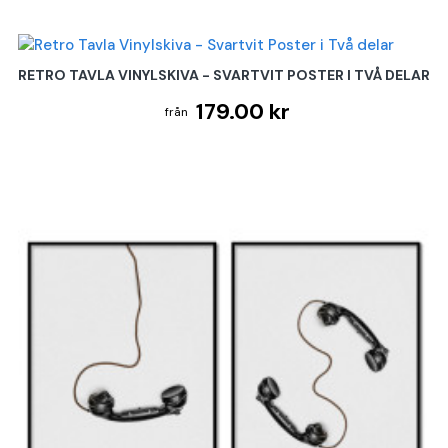
RETRO TAVLA VINYLSKIVA - SVARTVIT POSTER I TVÅ DELAR
179.00 kr