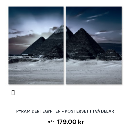
PYRAMIDER I EGYPTEN - POSTERSET I TVÅ DELAR
179.00 kr