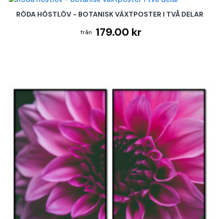
RÖDA HÖSTLÖV - BOTANISK VÄXTPOSTER I TVÅ DELAR
179.00 kr