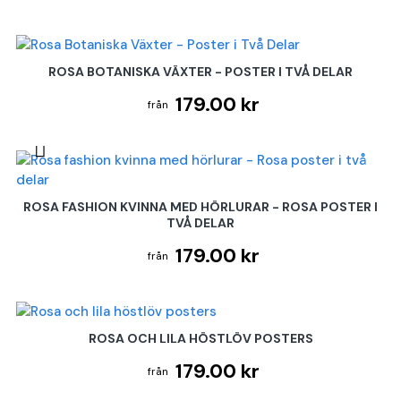
ROSA BOTANISKA VÄXTER - POSTER I TVÅ DELAR
179.00 kr
ROSA FASHION KVINNA MED HÖRLURAR - ROSA POSTER I
TVÅ DELAR
179.00 kr
ROSA OCH LILA HÖSTLÖV POSTERS
179.00 kr