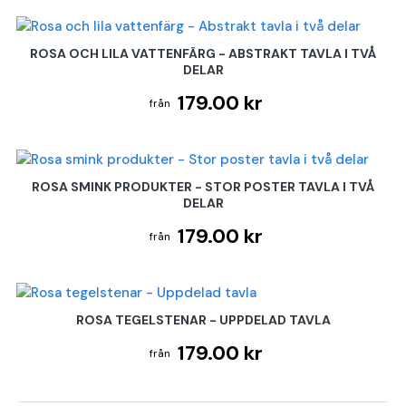
ROSA OCH LILA VATTENFÄRG - ABSTRAKT TAVLA I TVÅ
DELAR
179.00 kr
ROSA SMINK PRODUKTER - STOR POSTER TAVLA I TVÅ
DELAR
179.00 kr
ROSA TEGELSTENAR - UPPDELAD TAVLA
179.00 kr