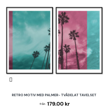
RETRO MOTIV MED PALMER- TVÅDELAT TAVELSET
179.00 kr