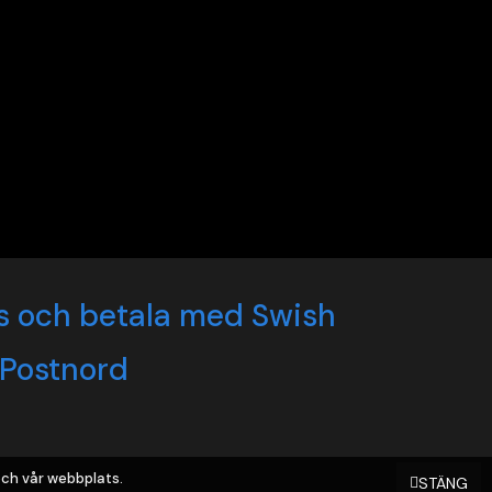
ch vår webbplats.
STÄNG