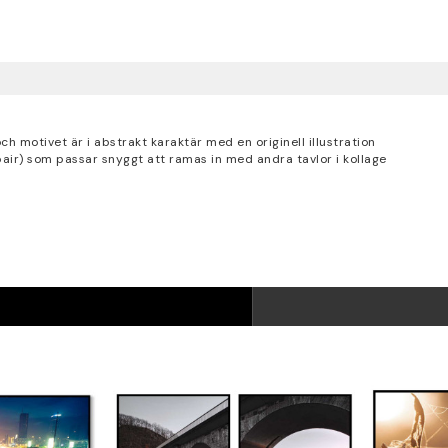
 motivet är i abstrakt karaktär med en originell illustration
air) som passar snyggt att ramas in med andra tavlor i kollage