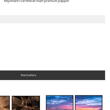
Bestsellers