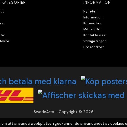
 KATEGORIER
INFORMATION
tiv
Nyheter
Information
rs
Köpevillkor
Mitt konto
tiv
Kontakta oss
tavlor
Vanliga frågor
Presentkort
SwedeArts - Copyright © 2026
Genom att använda webbplatsen godkänner du användandet av cookies o