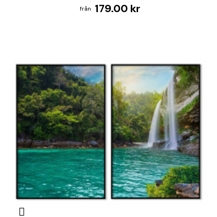
179.00 kr