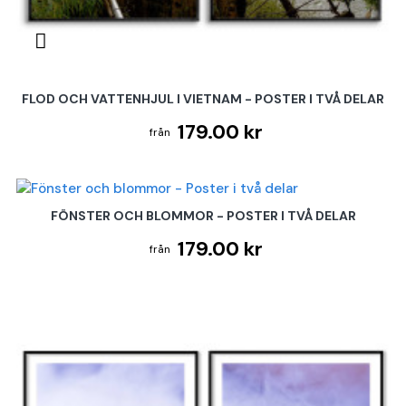
FLOD OCH VATTENHJUL I VIETNAM - POSTER I TVÅ DELAR
179.00 kr
FÖNSTER OCH BLOMMOR - POSTER I TVÅ DELAR
179.00 kr