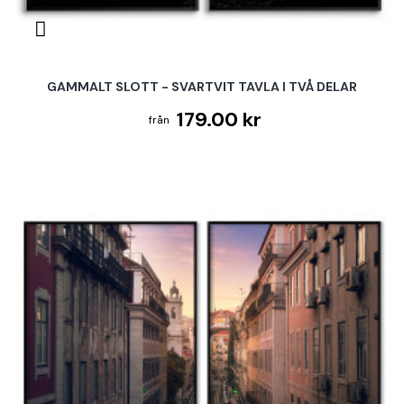
GAMMALT SLOTT - SVARTVIT TAVLA I TVÅ DELAR
179.00 kr