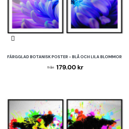
FÄRGGLAD BOTANISK POSTER - BLÅ OCH LILA BLOMMOR
179.00 kr