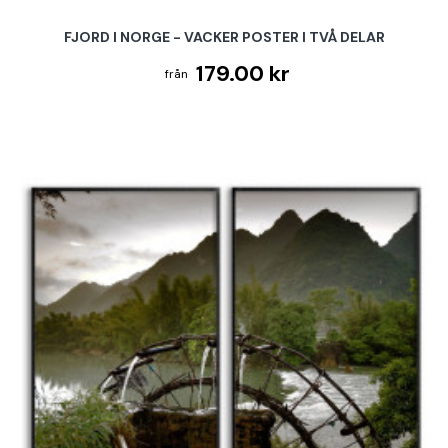
FJORD I NORGE - VACKER POSTER I TVÅ DELAR
179.00 kr