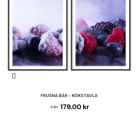
FRUSNA BÄR - KÖKSTAVLA
179.00 kr