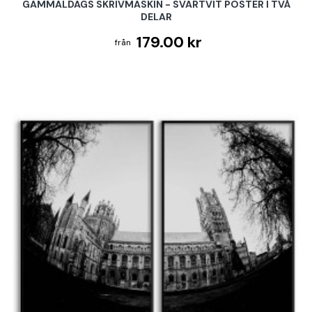
GAMMALDAGS SKRIVMASKIN - SVARTVIT POSTER I TVÅ
DELAR
179.00 kr