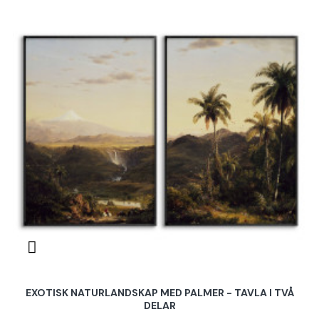
EXOTISK NATURLANDSKAP MED PALMER - TAVLA I TVÅ
DELAR