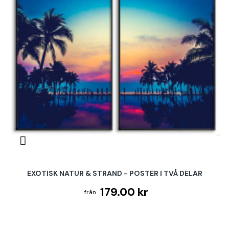
EXOTISK NATUR & STRAND - POSTER I TVÅ DELAR
179.00 kr