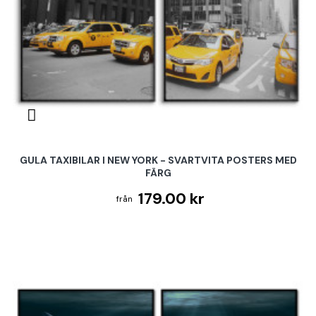
GULA TAXIBILAR I NEW YORK - SVARTVITA POSTERS MED
FÄRG
179.00 kr