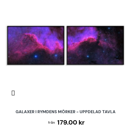
GALAXER I RYMDENS MÖRKER - UPPDELAD TAVLA
179.00 kr