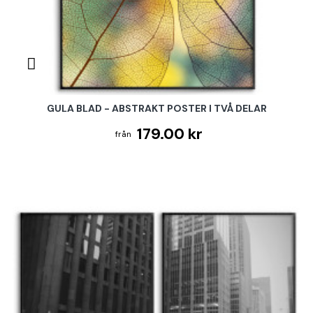
GULA BLAD - ABSTRAKT POSTER I TVÅ DELAR
179.00 kr