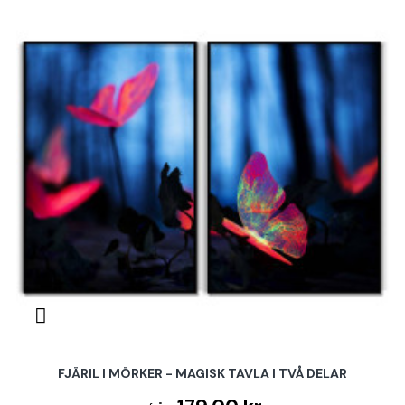
FJÄRIL I MÖRKER - MAGISK TAVLA I TVÅ DELAR