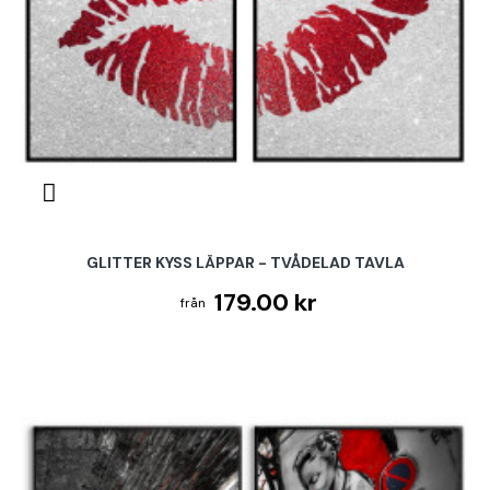
GLITTER KYSS LÄPPAR - TVÅDELAD TAVLA
179.00 kr