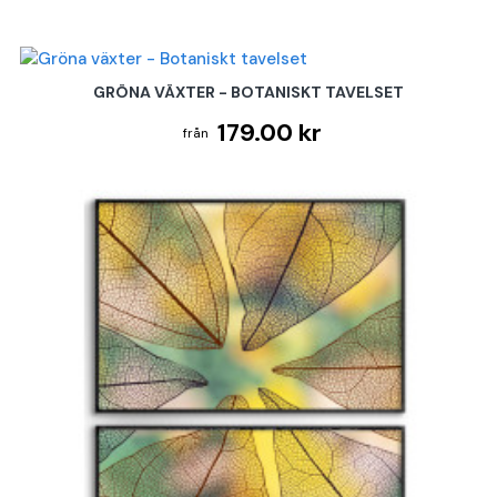
GRÖNA VÄXTER - BOTANISKT TAVELSET
179.00 kr