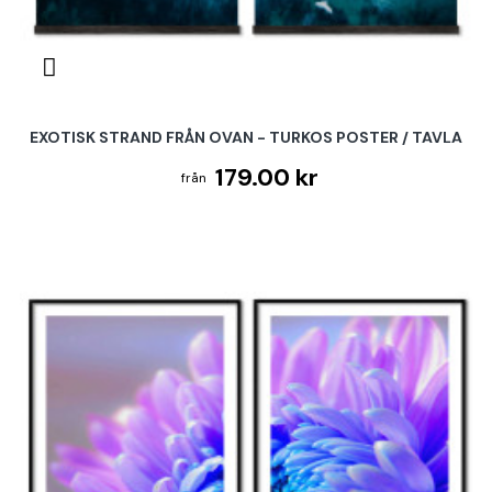
EXOTISK STRAND FRÅN OVAN - TURKOS POSTER / TAVLA
179.00 kr