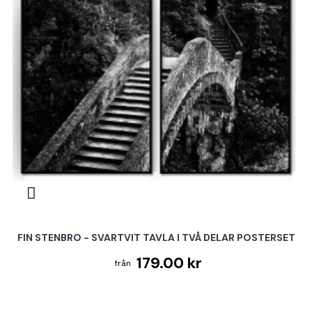
FIN STENBRO - SVARTVIT TAVLA I TVÅ DELAR POSTERSET
179.00 kr