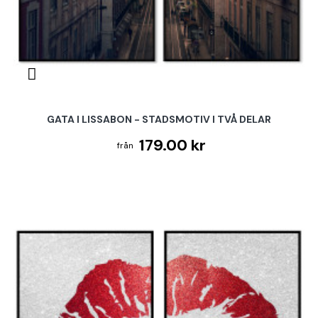
GATA I LISSABON - STADSMOTIV I TVÅ DELAR
179.00 kr