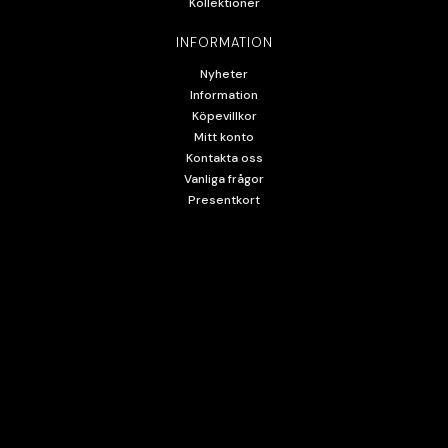
Kollektioner
INFORMATION
Nyheter
Information
Köpevillkor
Mitt konto
Kontakta oss
Vanliga frågor
Presentkort