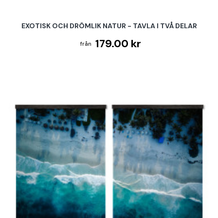
EXOTISK OCH DRÖMLIK NATUR - TAVLA I TVÅ DELAR
179.00 kr