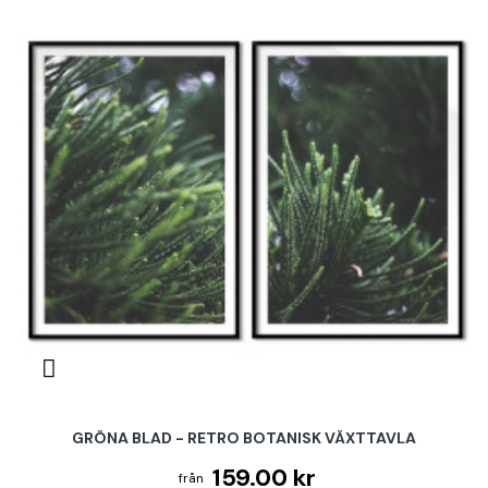
GRÖNA BLAD - RETRO BOTANISK VÄXTTAVLA
159.00 kr