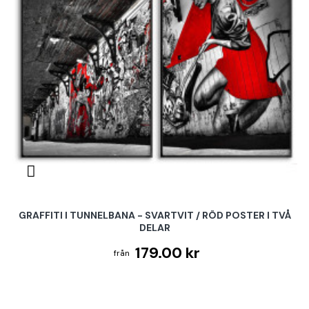
GRAFFITI I TUNNELBANA - SVARTVIT / RÖD POSTER I TVÅ
DELAR
179.00 kr