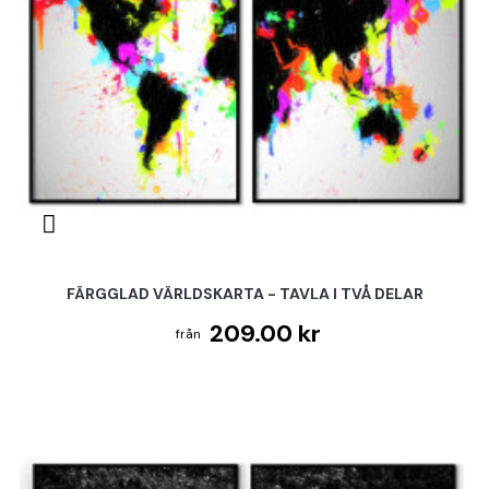
FÄRGGLAD VÄRLDSKARTA - TAVLA I TVÅ DELAR
209.00 kr