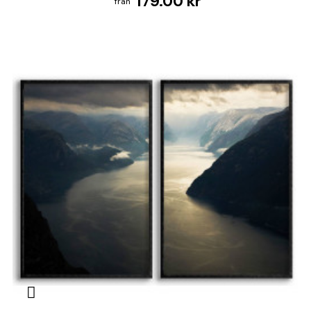
179.00 kr