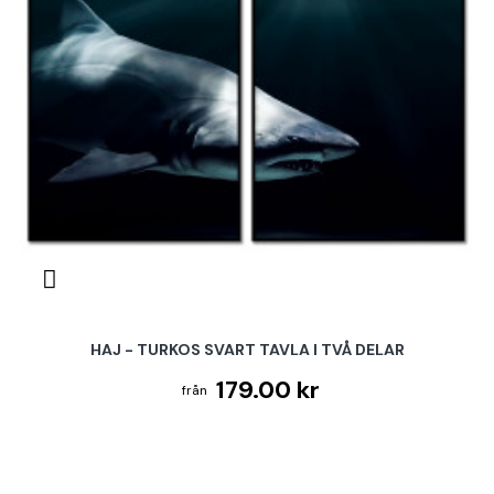
HAJ - TURKOS SVART TAVLA I TVÅ DELAR
179.00 kr