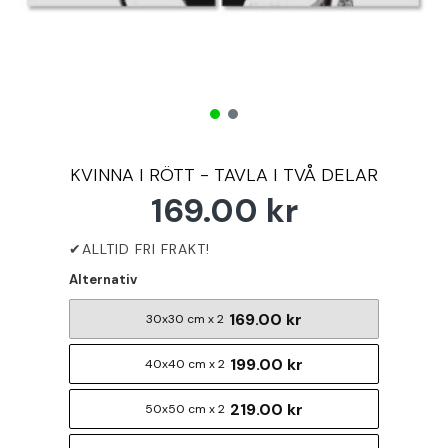
KVINNA I RÖTT - TAVLA I TVÅ DELAR
169.00 kr
Alternativ
169.00 kr
30x30 cm x 2
199.00 kr
40x40 cm x 2
219.00 kr
50x50 cm x 2