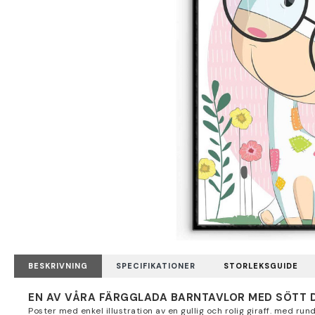
BESKRIVNING
SPECIFIKATIONER
STORLEKSGUIDE
EN AV VÅRA FÄRGGLADA BARNTAVLOR MED SÖTT 
Poster med enkel illustration av en gullig och rolig giraff. med ru