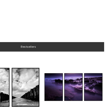
Bestsellers