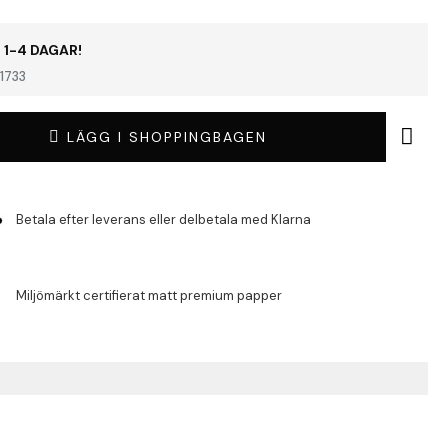
 1-4 DAGAR!
1733
LÄGG I SHOPPINGBAGEN