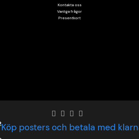
Kontakta oss
Vanliga frågor
Presentkort