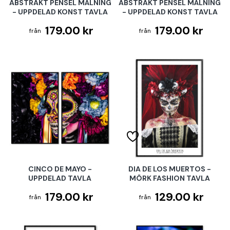
ABSTRAKT PENSEL MÅLNING
ABSTRAKT PENSEL MÅLNING
- UPPDELAD KONST TAVLA
- UPPDELAD KONST TAVLA
179.00 kr
179.00 kr
CINCO DE MAYO -
DIA DE LOS MUERTOS -
UPPDELAD TAVLA
MÖRK FASHION TAVLA
179.00 kr
129.00 kr