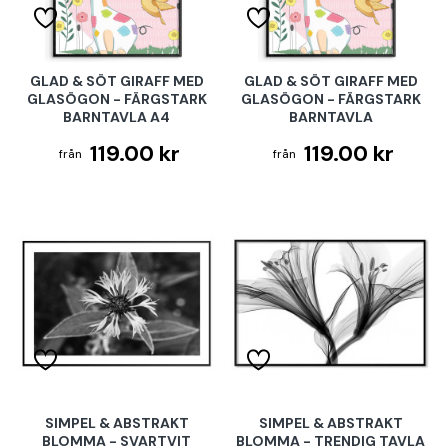
GLAD & SÖT GIRAFF MED
GLAD & SÖT GIRAFF MED
GLASÖGON - FÄRGSTARK
GLASÖGON - FÄRGSTARK
BARNTAVLA A4
BARNTAVLA
119.00 kr
119.00 kr
SIMPEL & ABSTRAKT
SIMPEL & ABSTRAKT
BLOMMA - SVARTVIT
BLOMMA - TRENDIG TAVLA