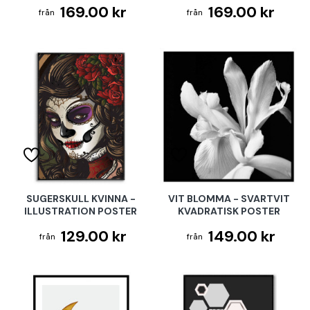
169.00 kr
169.00 kr
SUGERSKULL KVINNA -
VIT BLOMMA - SVARTVIT
ILLUSTRATION POSTER
KVADRATISK POSTER
129.00 kr
149.00 kr