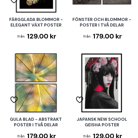
FÄRGGLADA BLOMMOR -
FÖNSTER OCH BLOMMOR -
ELEGANT VÄXT POSTER
POSTER I TVÅ DELAR
129.00 kr
179.00 kr
GULA BLAD - ABSTRAKT
JAPANSK NEW SCHOOL
POSTER I TVÅ DELAR
GEISHA POSTER
179.00 kr
129.00 kr