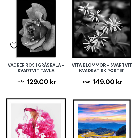
VACKER ROS I GRÅSKALA -
VITA BLOMMOR - SVARTVIT
SVARTVIT TAVLA
KVADRATISK POSTER
129.00 kr
149.00 kr