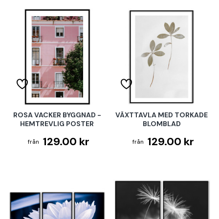
ROSA VACKER BYGGNAD -
VÄXTTAVLA MED TORKADE
HEMTREVLIG POSTER
BLOMBLAD
129.00 kr
129.00 kr