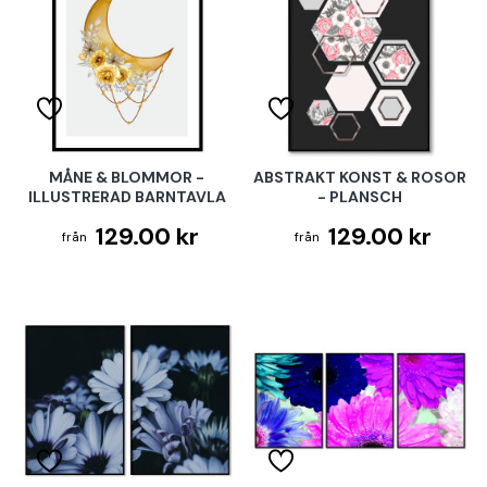
MÅNE & BLOMMOR -
ABSTRAKT KONST & ROSOR
ILLUSTRERAD BARNTAVLA
- PLANSCH
129.00 kr
129.00 kr