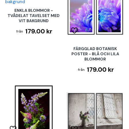
ENKLA BLOMMOR -
TVÅDELAT TAVELSET MED
VIT BAKGRUND
179.00 kr
FÄRGGLAD BOTANISK
POSTER - BLÅ OCH LILA
BLOMMOR
179.00 kr