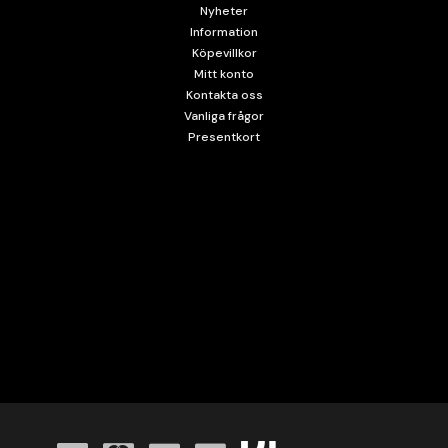
Nyheter
Information
Köpevillkor
Mitt konto
Kontakta oss
Vanliga frågor
Presentkort