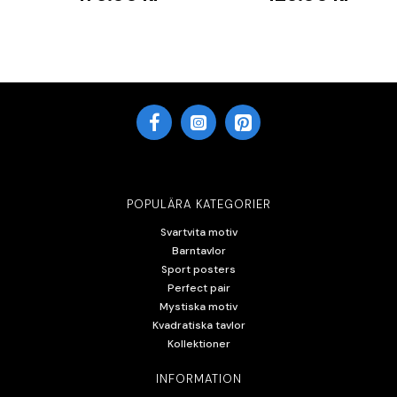
POPULÄRA KATEGORIER
Svartvita motiv
Barntavlor
Sport posters
Perfect pair
Mystiska motiv
Kvadratiska tavlor
Kollektioner
INFORMATION