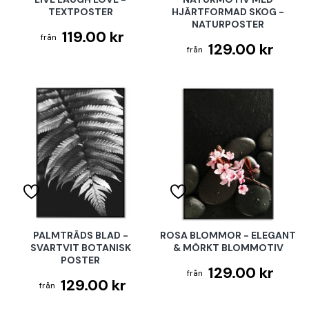
TEXTPOSTER
HJÄRTFORMAD SKOG -
NATURPOSTER
119.00 kr
129.00 kr
PALMTRÄDS BLAD -
ROSA BLOMMOR - ELEGANT
SVARTVIT BOTANISK
& MÖRKT BLOMMOTIV
POSTER
129.00 kr
129.00 kr