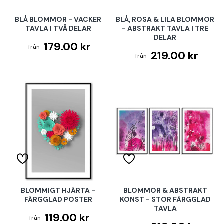
BLÅ BLOMMOR - VACKER
BLÅ, ROSA & LILA BLOMMOR
TAVLA I TVÅ DELAR
- ABSTRAKT TAVLA I TRE
DELAR
179.00 kr
219.00 kr
BLOMMIGT HJÄRTA -
BLOMMOR & ABSTRAKT
FÄRGGLAD POSTER
KONST - STOR FÄRGGLAD
TAVLA
119.00 kr