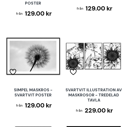
POSTER
129.00 kr
129.00 kr
SIMPEL MASKROS -
SVARTVIT ILLUSTRATION AV
SVARTVIT POSTER
MASKROSOR - TREDELAD
TAVLA
129.00 kr
229.00 kr