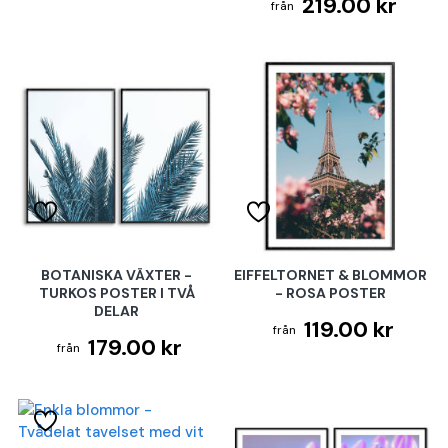
219.00 kr
BOTANISKA VÄXTER -
EIFFELTORNET & BLOMMOR
TURKOS POSTER I TVÅ
- ROSA POSTER
DELAR
119.00 kr
179.00 kr