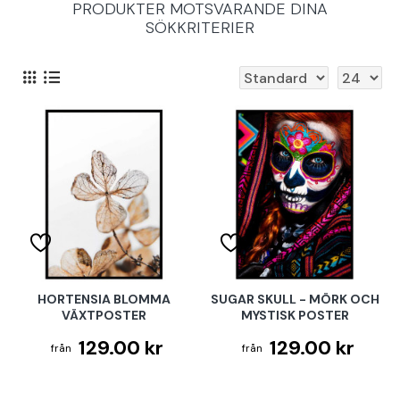
PRODUKTER MOTSVARANDE DINA
SÖKKRITERIER
HORTENSIA BLOMMA
SUGAR SKULL - MÖRK OCH
VÄXTPOSTER
MYSTISK POSTER
129.00 kr
129.00 kr