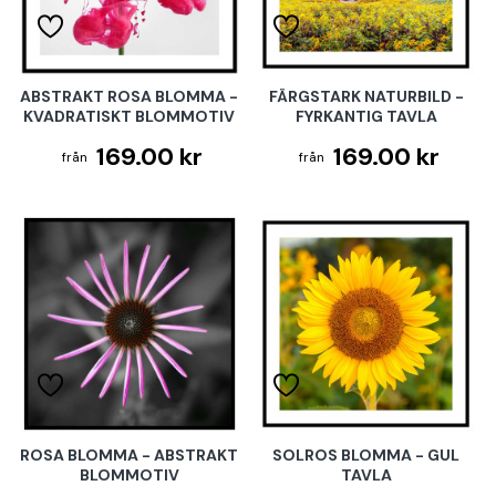
ABSTRAKT ROSA BLOMMA -
FÄRGSTARK NATURBILD -
KVADRATISKT BLOMMOTIV
FYRKANTIG TAVLA
169.00 kr
169.00 kr
ROSA BLOMMA - ABSTRAKT
SOLROS BLOMMA - GUL
BLOMMOTIV
TAVLA