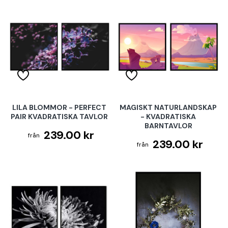
LILA BLOMMOR - PERFECT
MAGISKT NATURLANDSKAP
PAIR KVADRATISKA TAVLOR
- KVADRATISKA
BARNTAVLOR
239.00 kr
239.00 kr