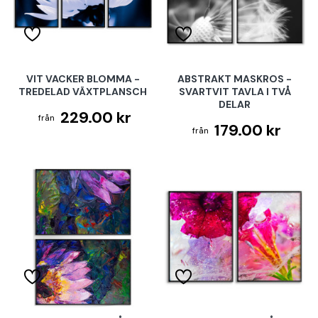
VIT VACKER BLOMMA -
ABSTRAKT MASKROS -
TREDELAD VÄXTPLANSCH
SVARTVIT TAVLA I TVÅ
DELAR
229.00 kr
179.00 kr