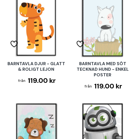
BARNTAVLA DJUR - GLATT
BARNTAVLA MED SÖT
& ROLIGT LEJON
TECKNAD HUND - ENKEL
POSTER
119.00 kr
119.00 kr