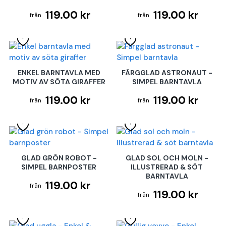
119.00 kr
119.00 kr
ENKEL BARNTAVLA MED
FÄRGGLAD ASTRONAUT -
MOTIV AV SÖTA GIRAFFER
SIMPEL BARNTAVLA
119.00 kr
119.00 kr
GLAD GRÖN ROBOT -
GLAD SOL OCH MOLN -
SIMPEL BARNPOSTER
ILLUSTRERAD & SÖT
BARNTAVLA
119.00 kr
119.00 kr