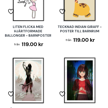
LITEN FLICKA MED
TECKNAD INDIAN GIRAFF -
HJÄRTFORMADE
POSTER TILL BARNRUM
BALLONGER - BARNPOSTER
119.00 kr
119.00 kr