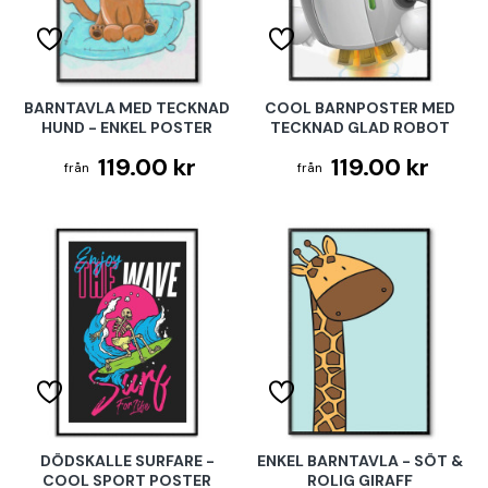
BARNTAVLA MED TECKNAD
COOL BARNPOSTER MED
HUND - ENKEL POSTER
TECKNAD GLAD ROBOT
119.00 kr
119.00 kr
DÖDSKALLE SURFARE -
ENKEL BARNTAVLA - SÖT &
COOL SPORT POSTER
ROLIG GIRAFF