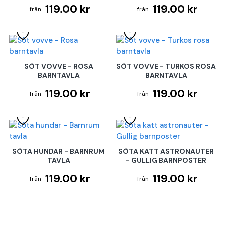
119.00 kr
119.00 kr
SÖT VOVVE - ROSA
SÖT VOVVE - TURKOS ROSA
BARNTAVLA
BARNTAVLA
119.00 kr
119.00 kr
SÖTA HUNDAR - BARNRUM
SÖTA KATT ASTRONAUTER
TAVLA
- GULLIG BARNPOSTER
119.00 kr
119.00 kr