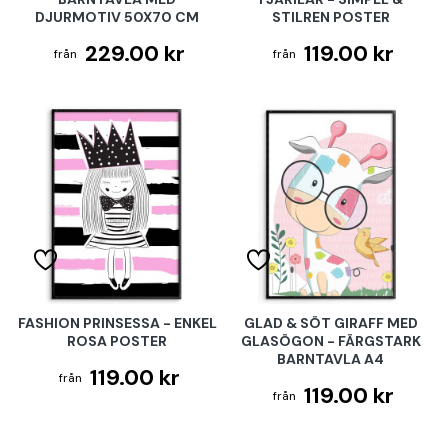
DJURMOTIV 50X70 CM
STILREN POSTER
229.00 kr
119.00 kr
FASHION PRINSESSA - ENKEL
GLAD & SÖT GIRAFF MED
ROSA POSTER
GLASÖGON - FÄRGSTARK
BARNTAVLA A4
119.00 kr
119.00 kr