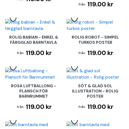
119.00 kr
ROLIG BABIAN - ENKEL &
ROLIG ROBOT - SIMPEL
FÄRGGLAD BARNTAVLA
TURKOS POSTER
119.00 kr
119.00 kr
ROSA LUFTBALLONG -
SÖT & GLAD SOL
PLANSCH FÖR
ILLUSTRATION - ROLIG
BARNRUMMET
POSTER
119.00 kr
119.00 kr