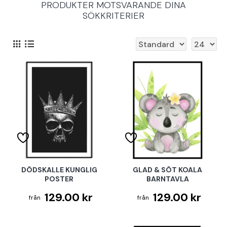
PRODUKTER MOTSVARANDE DINA
SÖKKRITERIER
DÖDSKALLE KUNGLIG
GLAD & SÖT KOALA
POSTER
BARNTAVLA
129.00 kr
129.00 kr