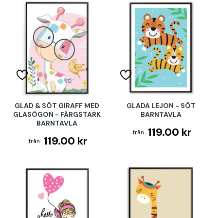
GLAD & SÖT GIRAFF MED
GLADA LEJON - SÖT
GLASÖGON - FÄRGSTARK
BARNTAVLA
BARNTAVLA
119.00 kr
119.00 kr