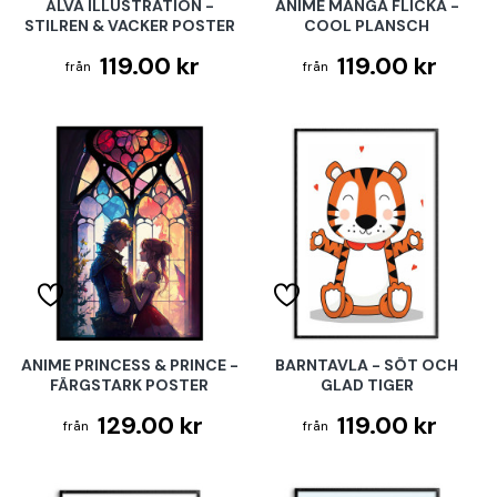
ÄLVA ILLUSTRATION -
ANIME MANGA FLICKA -
STILREN & VACKER POSTER
COOL PLANSCH
119.00 kr
119.00 kr
ANIME PRINCESS & PRINCE -
BARNTAVLA - SÖT OCH
FÄRGSTARK POSTER
GLAD TIGER
129.00 kr
119.00 kr