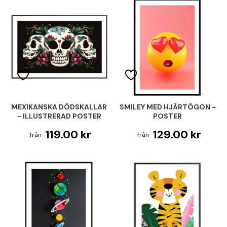
MEXIKANSKA DÖDSKALLAR
SMILEY MED HJÄRTÖGON -
- ILLUSTRERAD POSTER
POSTER
119.00 kr
129.00 kr