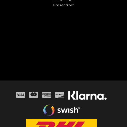
Presentkort