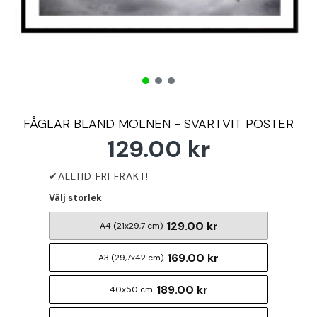
FÅGLAR BLAND MOLNEN - SVARTVIT POSTER
129.00 kr
Välj storlek
129.00 kr
A4 (21x29,7 cm)
169.00 kr
A3 (29,7x42 cm)
189.00 kr
40x50 cm