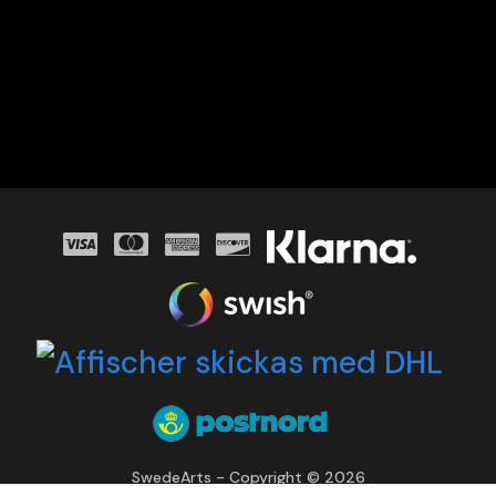
SwedeArts - Copyright © 2026