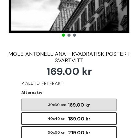
MOLE ANTONELLIANA - KVADRATISK POSTER I
SVARTVITT
169.00 kr
Alternativ
169.00 kr
30x30 cm
189.00 kr
40x40 cm
219.00 kr
50x50 cm