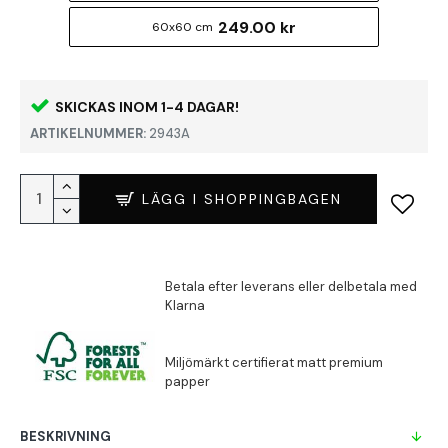
249.00 kr
60x60 cm
SKICKAS INOM 1-4 DAGAR!
ARTIKELNUMMER:
2943A
LÄGG I SHOPPINGBAGEN
BESKRIVNING