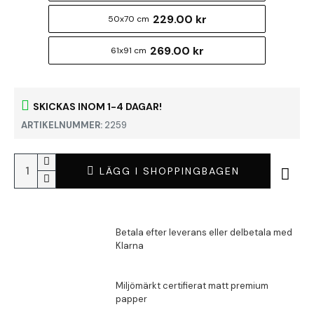
229.00 kr
50x70 cm
269.00 kr
61x91 cm
SKICKAS INOM 1-4 DAGAR!
ARTIKELNUMMER:
2259
LÄGG I SHOPPINGBAGEN