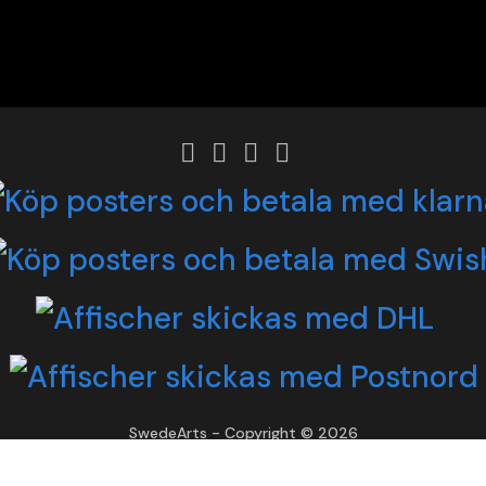
SwedeArts - Copyright © 2026