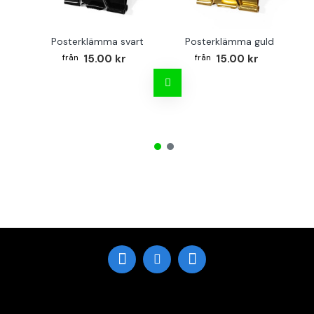
Posterklämma svart
Posterklämma guld
15.00 kr
15.00 kr