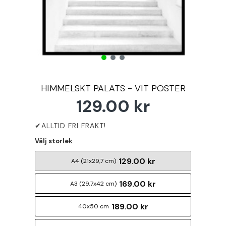
HIMMELSKT PALATS - VIT POSTER
129.00 kr
Välj storlek
129.00 kr
A4 (21x29,7 cm)
169.00 kr
A3 (29,7x42 cm)
189.00 kr
40x50 cm