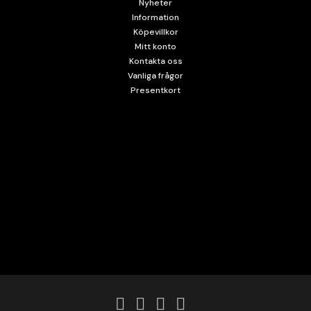
Nyheter
Information
Köpevillkor
Mitt konto
Kontakta oss
Vanliga frågor
Presentkort