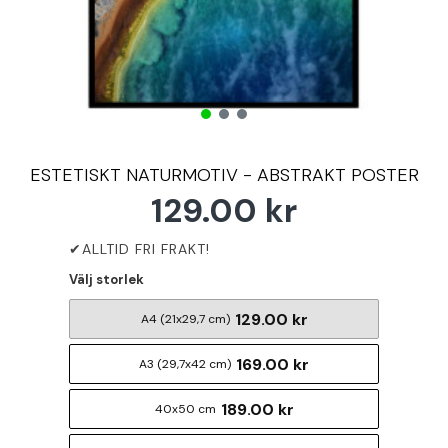
ESTETISKT NATURMOTIV - ABSTRAKT POSTER
129.00 kr
Välj storlek
129.00 kr
A4 (21x29,7 cm)
169.00 kr
A3 (29,7x42 cm)
189.00 kr
40x50 cm