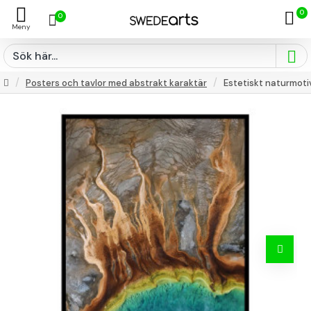
0
0
Posters och tavlor med abstrakt karaktär
Estetiskt naturmoti