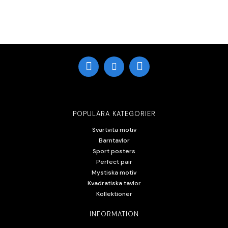
POPULÄRA KATEGORIER
Svartvita motiv
Barntavlor
Sport posters
Perfect pair
Mystiska motiv
Kvadratiska tavlor
Kollektioner
INFORMATION