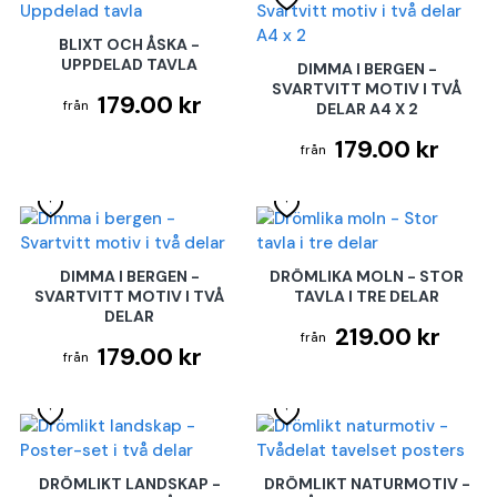
BLIXT OCH ÅSKA -
UPPDELAD TAVLA
DIMMA I BERGEN -
SVARTVITT MOTIV I TVÅ
179.00 kr
DELAR A4 X 2
179.00 kr
DIMMA I BERGEN -
DRÖMLIKA MOLN - STOR
SVARTVITT MOTIV I TVÅ
TAVLA I TRE DELAR
DELAR
219.00 kr
179.00 kr
DRÖMLIKT LANDSKAP -
DRÖMLIKT NATURMOTIV -