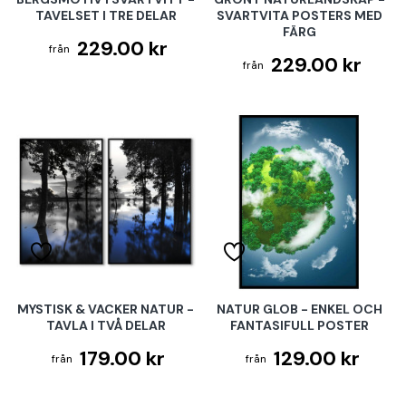
TAVELSET I TRE DELAR
SVARTVITA POSTERS MED
FÄRG
229.00 kr
229.00 kr
MYSTISK & VACKER NATUR -
NATUR GLOB - ENKEL OCH
TAVLA I TVÅ DELAR
FANTASIFULL POSTER
179.00 kr
129.00 kr