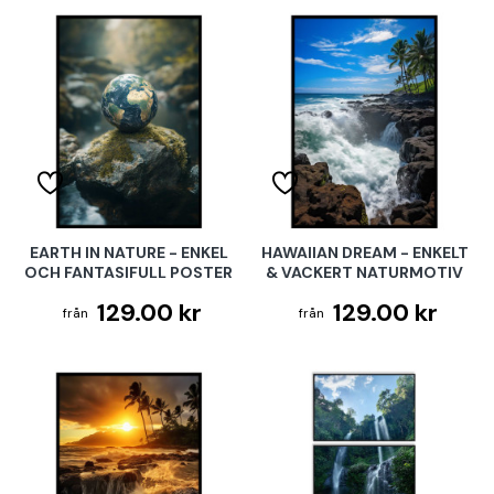
EARTH IN NATURE - ENKEL
HAWAIIAN DREAM - ENKELT
OCH FANTASIFULL POSTER
& VACKERT NATURMOTIV
129.00 kr
129.00 kr