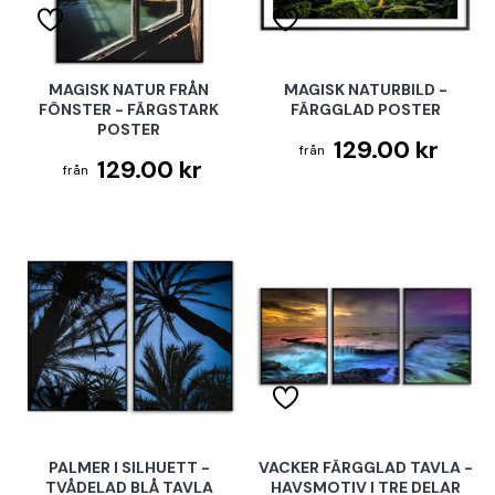
MAGISK NATUR FRÅN
MAGISK NATURBILD -
FÖNSTER - FÄRGSTARK
FÄRGGLAD POSTER
POSTER
129.00 kr
129.00 kr
PALMER I SILHUETT -
VACKER FÄRGGLAD TAVLA -
TVÅDELAD BLÅ TAVLA
HAVSMOTIV I TRE DELAR