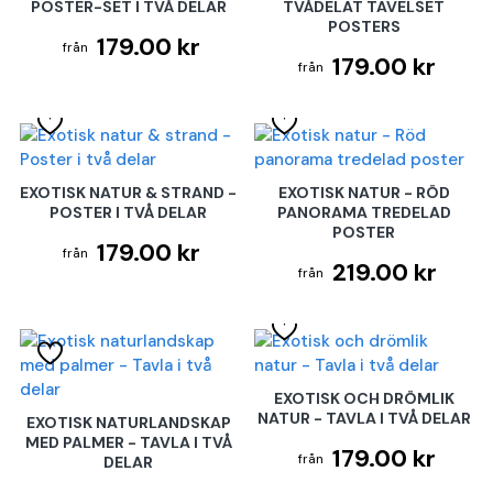
POSTER-SET I TVÅ DELAR
TVÅDELAT TAVELSET
POSTERS
179.00 kr
179.00 kr
EXOTISK NATUR & STRAND -
EXOTISK NATUR - RÖD
POSTER I TVÅ DELAR
PANORAMA TREDELAD
POSTER
179.00 kr
219.00 kr
EXOTISK OCH DRÖMLIK
NATUR - TAVLA I TVÅ DELAR
EXOTISK NATURLANDSKAP
MED PALMER - TAVLA I TVÅ
179.00 kr
DELAR