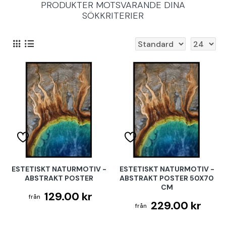
PRODUKTER MOTSVARANDE DINA
SÖKKRITERIER
ESTETISKT NATURMOTIV -
ESTETISKT NATURMOTIV -
ABSTRAKT POSTER
ABSTRAKT POSTER 50X70
CM
129.00 kr
229.00 kr