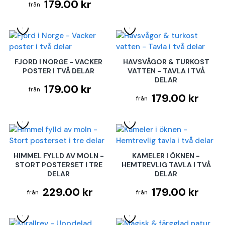
179.00 kr
FJORD I NORGE - VACKER
HAVSVÅGOR & TURKOST
POSTER I TVÅ DELAR
VATTEN - TAVLA I TVÅ
DELAR
179.00 kr
179.00 kr
HIMMEL FYLLD AV MOLN -
KAMELER I ÖKNEN -
STORT POSTERSET I TRE
HEMTREVLIG TAVLA I TVÅ
DELAR
DELAR
229.00 kr
179.00 kr