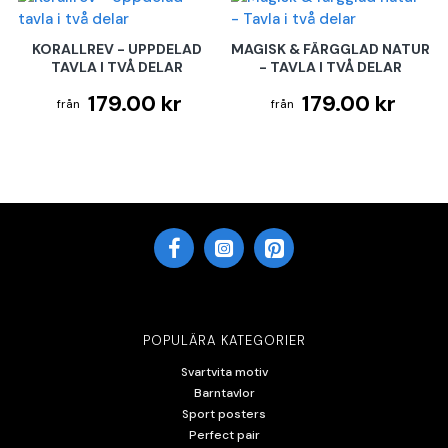
KORALLREV - UPPDELAD
MAGISK & FÄRGGLAD NATUR
TAVLA I TVÅ DELAR
- TAVLA I TVÅ DELAR
179.00 kr
179.00 kr
POPULÄRA KATEGORIER
Svartvita motiv
Barntavlor
Sport posters
Perfect pair