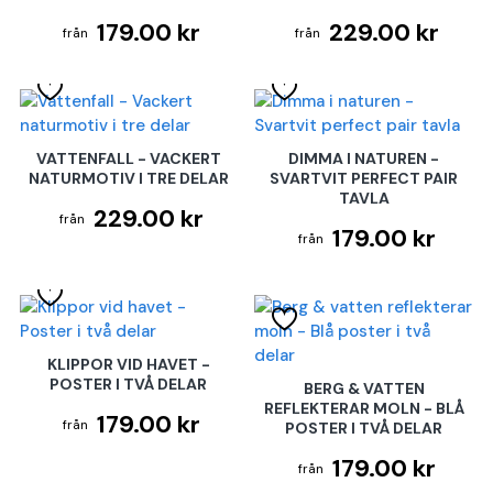
179.00 kr
229.00 kr
VATTENFALL - VACKERT
DIMMA I NATUREN -
NATURMOTIV I TRE DELAR
SVARTVIT PERFECT PAIR
TAVLA
229.00 kr
179.00 kr
KLIPPOR VID HAVET -
POSTER I TVÅ DELAR
BERG & VATTEN
REFLEKTERAR MOLN - BLÅ
179.00 kr
POSTER I TVÅ DELAR
179.00 kr