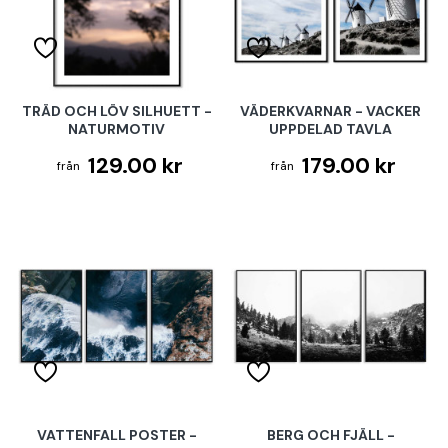
TRÄD OCH LÖV SILHUETT -
VÄDERKVARNAR - VACKER
NATURMOTIV
UPPDELAD TAVLA
129.00 kr
179.00 kr
VATTENFALL POSTER -
BERG OCH FJÄLL -