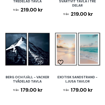
TREDELAD TAVLA
SVARTVIT TAVLA I TRE
DELAR
219.00 kr
219.00 kr
BERG OCH FJÄLL - VACKER
EXOTISK SANDSTRAND -
TVÅDELAD TAVLA
LJUSA TAVLOR
179.00 kr
179.00 kr