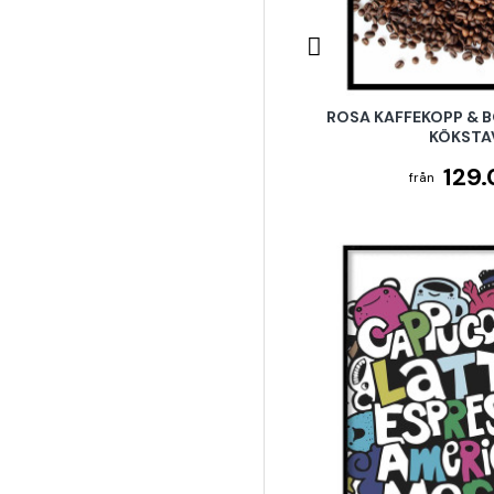
ROSA KAFFEKOPP & B
KÖKSTA
129.