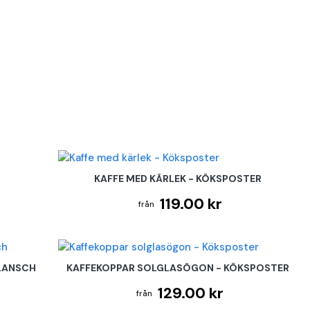
KAFFE MED KÄRLEK - KÖKSPOSTER
119.00 kr
LANSCH
KAFFEKOPPAR SOLGLASÖGON - KÖKSPOSTER
129.00 kr