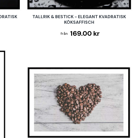
DRATISK
TALLRIK & BESTICK - ELEGANT KVADRATISK
KÖKSAFFISCH
169.00 kr