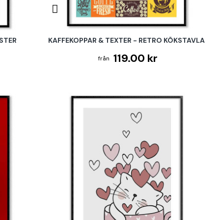
STER
KAFFEKOPPAR & TEXTER - RETRO KÖKSTAVLA
119.00 kr