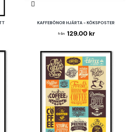
ÖTT
KAFFEBÖNOR HJÄRTA - KÖKSPOSTER
129.00 kr