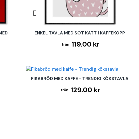
 MED
ENKEL TAVLA MED SÖT KATT I KAFFEKOPP
119.00 kr
FIKABRÖD MED KAFFE - TRENDIG KÖKSTAVLA
129.00 kr