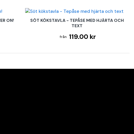
ER ON!
SÖT KÖKSTAVLA - TEPÅSE MED HJÄRTA OCH
TEXT
119.00 kr