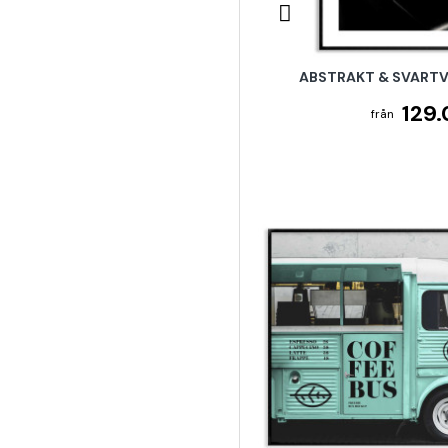
ABSTRAKT & SVARTV
129.