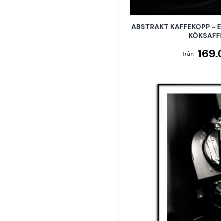
ABSTRAKT KAFFEKOPP - 
KÖKSAFF
169.