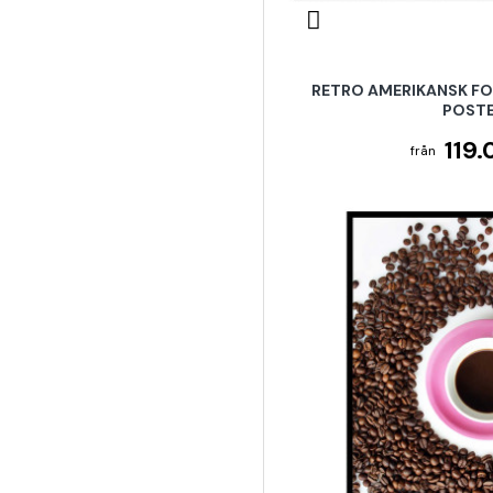
RETRO AMERIKANSK FO
POST
119.