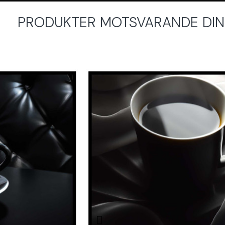
PRODUKTER MOTSVARANDE DINA