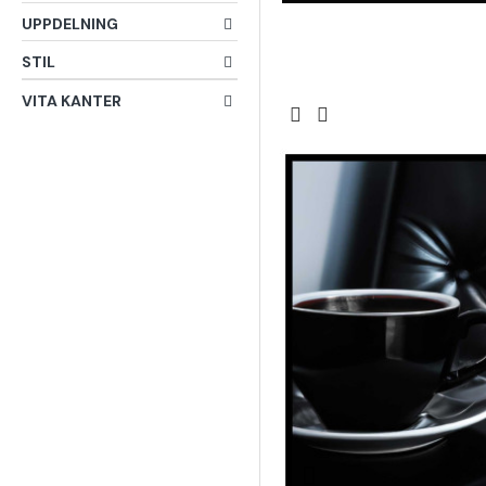
UPPDELNING
STIL
VITA KANTER