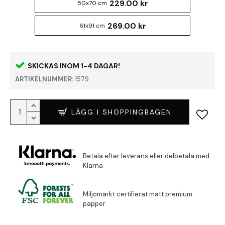
229.00 kr
50x70 cm
269.00 kr
61x91 cm
SKICKAS INOM 1-4 DAGAR!
ARTIKELNUMMER:
1579
LÄGG I SHOPPINGBAGEN