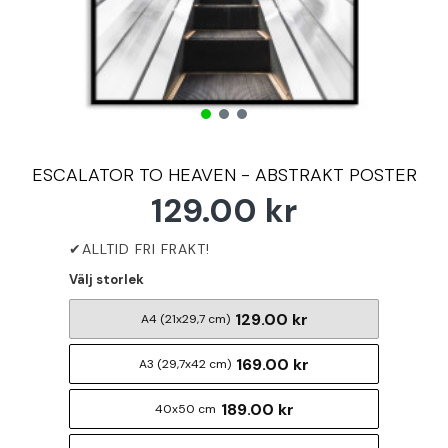
ESCALATOR TO HEAVEN - ABSTRAKT POSTER
129.00 kr
Välj storlek
129.00 kr
A4 (21x29,7 cm)
169.00 kr
A3 (29,7x42 cm)
189.00 kr
40x50 cm