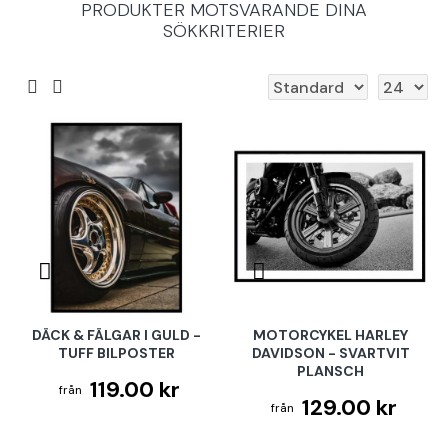
PRODUKTER MOTSVARANDE DINA
SÖKKRITERIER
DÄCK & FÄLGAR I GULD -
MOTORCYKEL HARLEY
TUFF BILPOSTER
DAVIDSON - SVARTVIT
PLANSCH
119.00 kr
129.00 kr