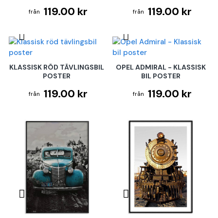
119.00 kr
119.00 kr
KLASSISK RÖD TÄVLINGSBIL
OPEL ADMIRAL - KLASSISK
POSTER
BIL POSTER
119.00 kr
119.00 kr