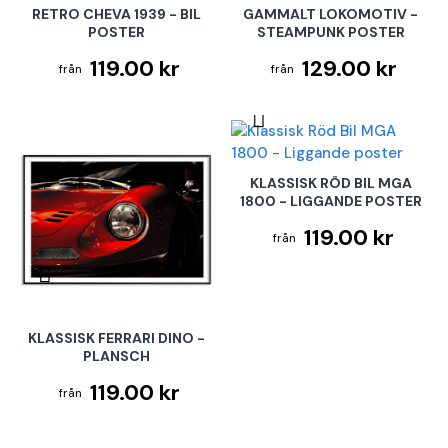
RETRO CHEVA 1939 - BIL
GAMMALT LOKOMOTIV -
POSTER
STEAMPUNK POSTER
119.00 kr
129.00 kr
KLASSISK RÖD BIL MGA
1800 - LIGGANDE POSTER
119.00 kr
KLASSISK FERRARI DINO -
PLANSCH
119.00 kr