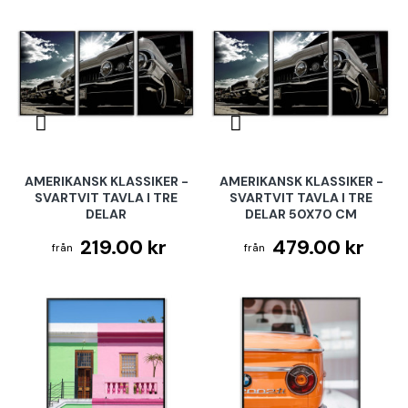
AMERIKANSK KLASSIKER -
AMERIKANSK KLASSIKER -
SVARTVIT TAVLA I TRE
SVARTVIT TAVLA I TRE
DELAR
DELAR 50X70 CM
219.00 kr
479.00 kr