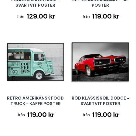
SVARTVIT POSTER
POSTER
129.00 kr
119.00 kr
RETRO AMERIKANSK FOOD
RÖD KLASSISK BIL DODGE -
TRUCK - KAFFE POSTER
SVARTVIT POSTER
119.00 kr
119.00 kr