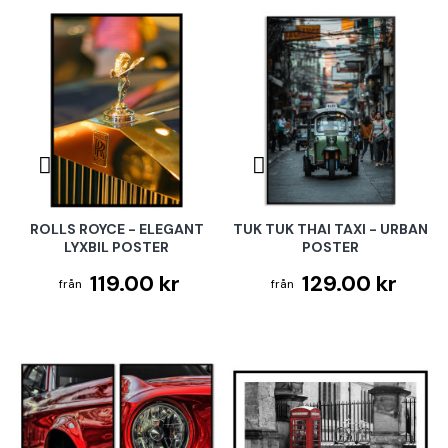
ROLLS ROYCE - ELEGANT
TUK TUK THAI TAXI - URBAN
LYXBIL POSTER
POSTER
119.00 kr
129.00 kr