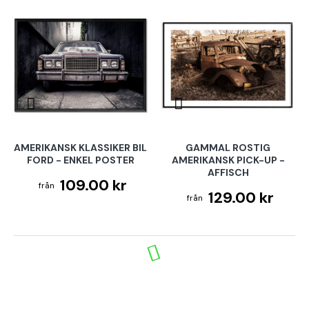
AMERIKANSK KLASSIKER BIL
GAMMAL ROSTIG
FORD - ENKEL POSTER
AMERIKANSK PICK-UP -
AFFISCH
109.00 kr
129.00 kr