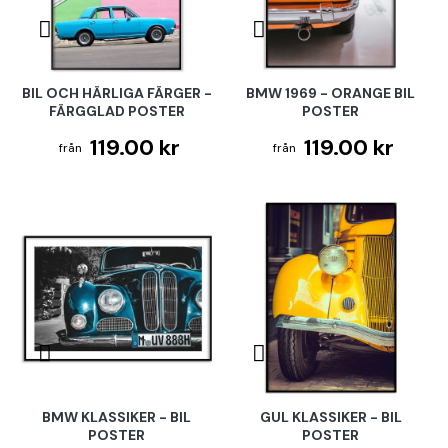
BIL OCH HÄRLIGA FÄRGER -
BMW 1969 - ORANGE BIL
FÄRGGLAD POSTER
POSTER
119.00 kr
119.00 kr
BMW KLASSIKER - BIL
GUL KLASSIKER - BIL
POSTER
POSTER