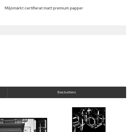
Bestsellers