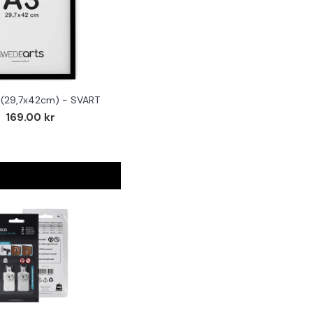
(29,7x42cm) - SVART
169.00 kr