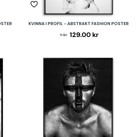
OSTER
KVINNA I PROFIL - ABSTRAKT FASHION POSTER
129.00 kr