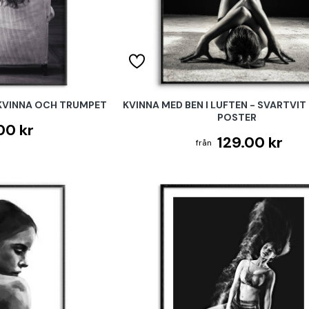
 KVINNA OCH TRUMPET
KVINNA MED BEN I LUFTEN - SVARTVIT
POSTER
00 kr
129.00 kr