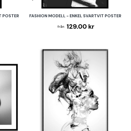
IT POSTER
FASHION MODELL - ENKEL SVARTVIT POSTER
129.00 kr