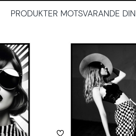
PRODUKTER MOTSVARANDE DINA