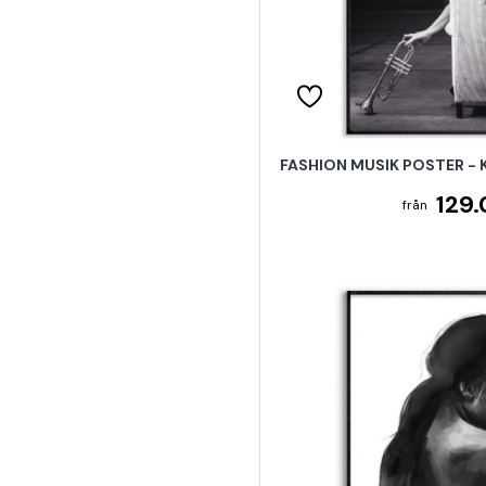
FASHION MUSIK POSTER -
129.