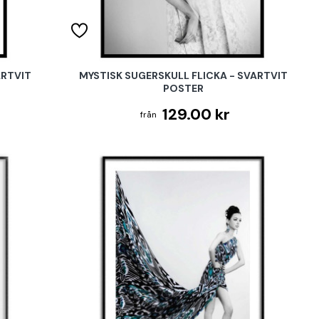
ARTVIT
MYSTISK SUGERSKULL FLICKA - SVARTVIT
POSTER
129.00 kr