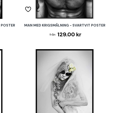
 POSTER
MAN MED KRIGSMÅLNING - SVARTVIT POSTER
129.00 kr