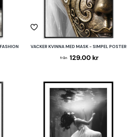
 FASHION
VACKER KVINNA MED MASK - SIMPEL POSTER
129.00 kr