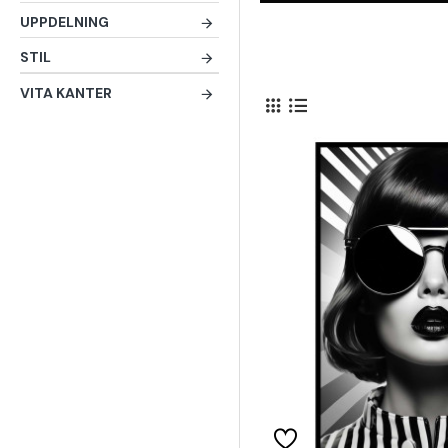
UPPDELNING
STIL
VITA KANTER