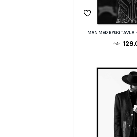
MAN MED RYGGTAVLA -
129.