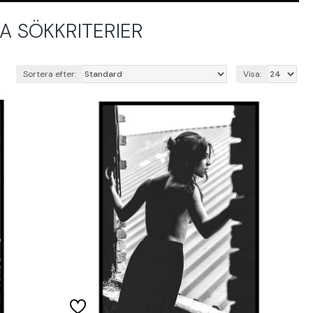
 SÖKKRITERIER
Sortera efter:
Visa: