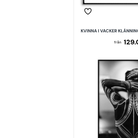
KVINNA I VACKER KLÄNNIN
129.