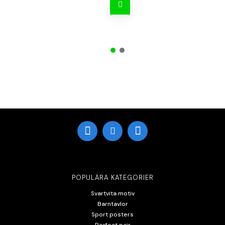
POPULÄRA KATEGORIER
Svartvita motiv
Barntavlor
Sport posters