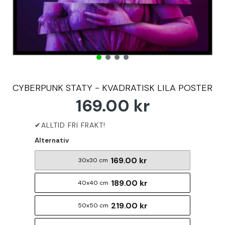
CYBERPUNK STATY - KVADRATISK LILA POSTER
169.00 kr
Alternativ
169.00 kr
30x30 cm
189.00 kr
40x40 cm
219.00 kr
50x50 cm