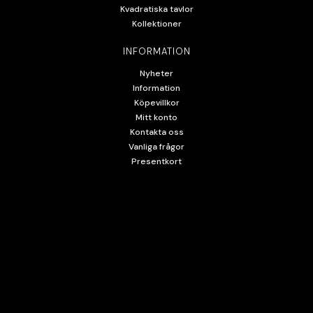
Kvadratiska tavlor
Kollektioner
INFORMATION
Nyheter
Information
Köpevillkor
Mitt konto
Kontakta oss
Vanliga frågor
Presentkort