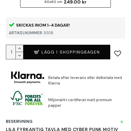
249.00 kr
60x60 cm
SKICKAS INOM 1-4 DAGAR!
ARTIKELNUMMER:
3008
LÄGG I SHOPPINGBAGEN
BESKRIVNING
LILA FYRKANTIG TAVLA MED CYBER PUNK MOTIV