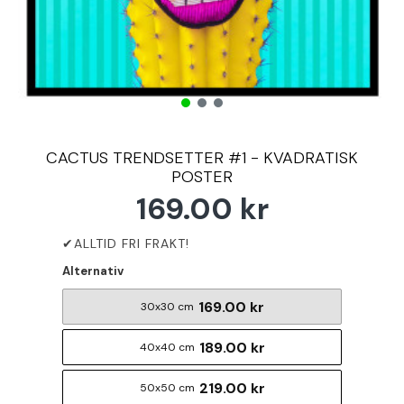
CACTUS TRENDSETTER #1 - KVADRATISK
POSTER
169.00 kr
Alternativ
169.00 kr
30x30 cm
189.00 kr
40x40 cm
219.00 kr
50x50 cm