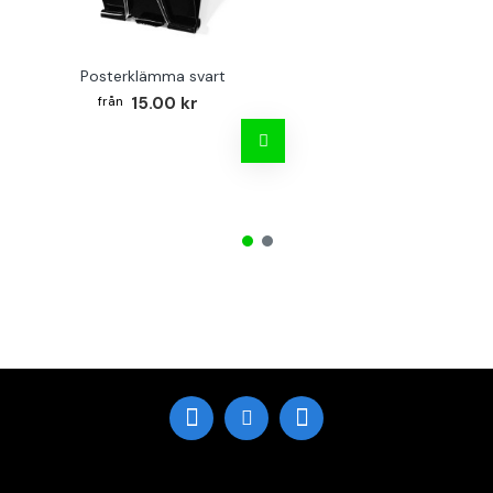
Posterklämma svart
15.00 kr