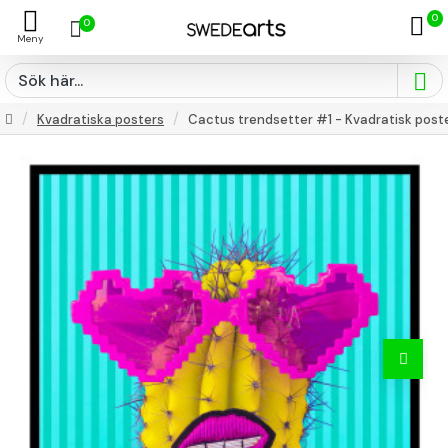
0
0
Kvadratiska posters
Cactus trendsetter #1 - Kvadratisk post