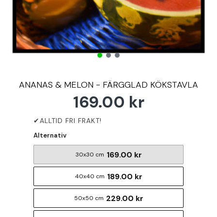
ANANAS & MELON - FÄRGGLAD KÖKSTAVLA
169.00 kr
Alternativ
169.00 kr
30x30 cm
189.00 kr
40x40 cm
229.00 kr
50x50 cm