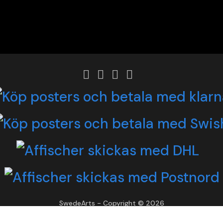
SwedeArts - Copyright © 2026