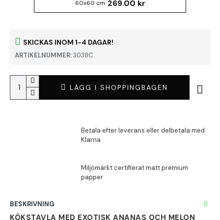
269.00 kr
60x60 cm
SKICKAS INOM 1-4 DAGAR!
ARTIKELNUMMER:
3038C
LÄGG I SHOPPINGBAGEN
BESKRIVNING
KÖKSTAVLA MED EXOTISK ANANAS OCH MELON