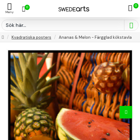
0
0
Kvadratiska posters
Ananas & Melon - Färgglad kökstavla