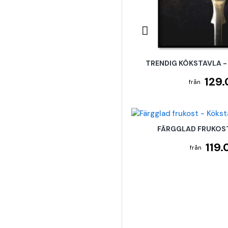
TRENDIG KÖKSTAVLA -
129.
FÄRGGLAD FRUKOS
119.