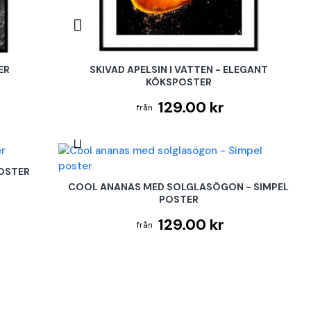
ER
SKIVAD APELSIN I VATTEN - ELEGANT
KÖKSPOSTER
129.00 kr
POSTER
COOL ANANAS MED SOLGLASÖGON - SIMPEL
POSTER
129.00 kr