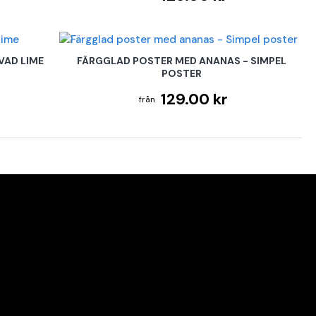
VAD LIME
FÄRGGLAD POSTER MED ANANAS - SIMPEL
POSTER
129.00 kr