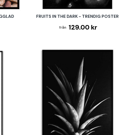
RGGLAD
FRUITS IN THE DARK - TRENDIG POSTER
129.00 kr