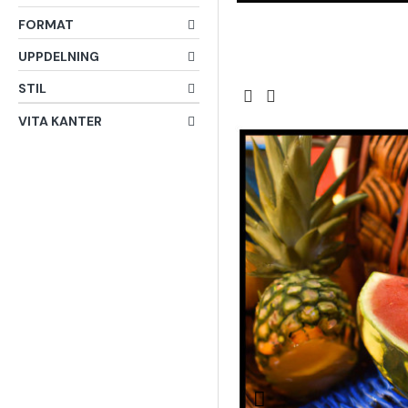
FORMAT
UPPDELNING
STIL
VITA KANTER