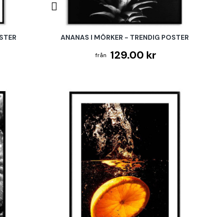
OSTER
ANANAS I MÖRKER - TRENDIG POSTER
129.00 kr