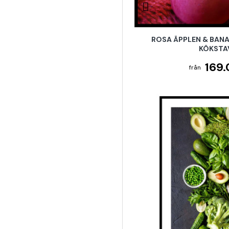
ROSA ÄPPLEN & BANA
KÖKSTA
169.