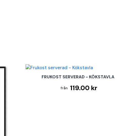
FRUKOST SERVERAD - KÖKSTAVLA
119.00 kr