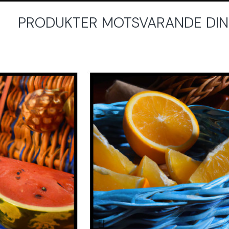
PRODUKTER MOTSVARANDE DINA