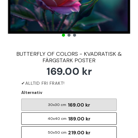
BUTTERFLY OF COLORS - KVADRATISK &
FÄRGSTARK POSTER
169.00 kr
Alternativ
169.00 kr
30x30 cm
189.00 kr
40x40 cm
219.00 kr
50x50 cm