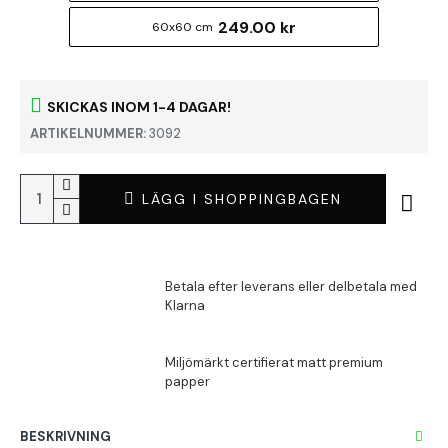
249.00 kr
60x60 cm
SKICKAS INOM 1-4 DAGAR!
ARTIKELNUMMER:
3092
LÄGG I SHOPPINGBAGEN
BESKRIVNING