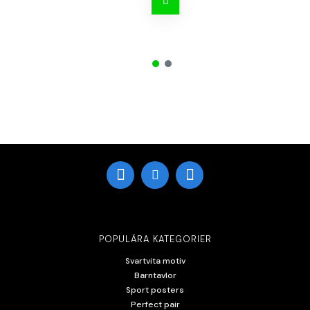
POPULÄRA KATEGORIER
Svartvita motiv
Barntavlor
Sport posters
Perfect pair