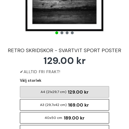
RETRO SKRIDSKOR - SVARTVIT SPORT POSTER
129.00 kr
Välj storlek
129.00 kr
A4 (21x29,7 cm)
169.00 kr
A3 (29,7x42 cm)
189.00 kr
40x50 cm