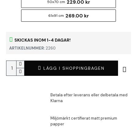
229.00 kr
50x70 cm
269.00 kr
61x91 cm
SKICKAS INOM 1-4 DAGAR!
ARTIKELNUMMER:
2260
LÄGG I SHOPPINGBAGEN