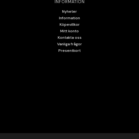
INFORMATION
Nyheter
Information
Köpevillkor
Mitt konto
Kontakta oss
Vanliga frågor
Presentkort