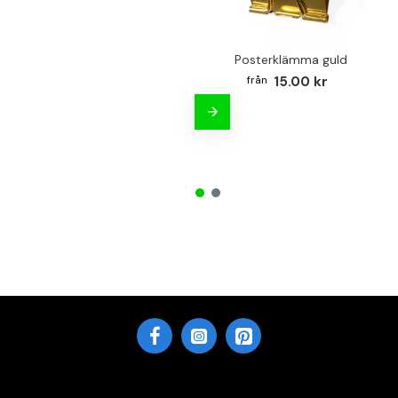
Posterklämma guld
15.00 kr