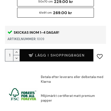
229.00 kr
50x70 cm
269.00 kr
61x91 cm
SKICKAS INOM 1-4 DAGAR!
ARTIKELNUMMER:
1009
LÄGG I SHOPPINGBAGEN