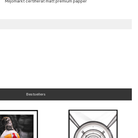
Bestsellers