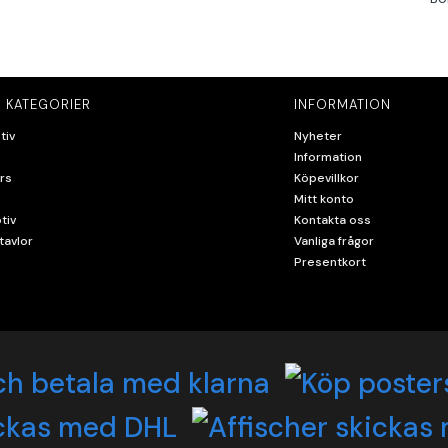
 KATEGORIER
INFORMATION
tiv
Nyheter
Information
rs
Köpevillkor
Mitt konto
tiv
Kontakta oss
tavlor
Vanliga frågor
Presentkort