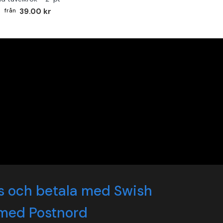
39.00 kr