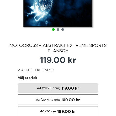
MOTOCROSS - ABSTRAKT EXTREME SPORTS
PLANSCH
119.00 kr
Välj storlek
119.00 kr
A4 (21x29,7 cm)
169.00 kr
A3 (29,7x42 cm)
189.00 kr
40x50 cm