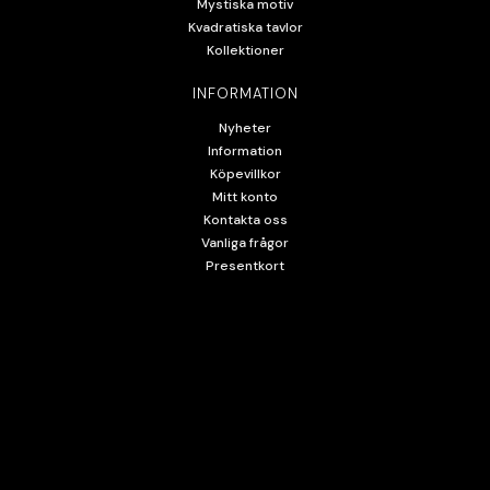
Mystiska motiv
Kvadratiska tavlor
Kollektioner
INFORMATION
Nyheter
Information
Köpevillkor
Mitt konto
Kontakta oss
Vanliga frågor
Presentkort