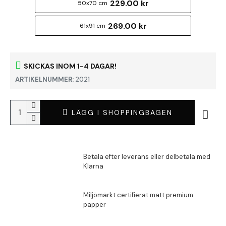
229.00 kr
50x70 cm
269.00 kr
61x91 cm
SKICKAS INOM 1-4 DAGAR!
ARTIKELNUMMER:
2021
LÄGG I SHOPPINGBAGEN