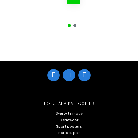
POPULÄRA KATEGORIER
Svartvita motiv
Barntavlor
Sport posters
Perfect pair