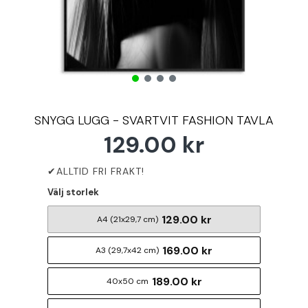
SNYGG LUGG - SVARTVIT FASHION TAVLA
129.00 kr
Välj storlek
129.00 kr
A4 (21x29,7 cm)
169.00 kr
A3 (29,7x42 cm)
189.00 kr
40x50 cm