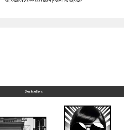
Bestsellers