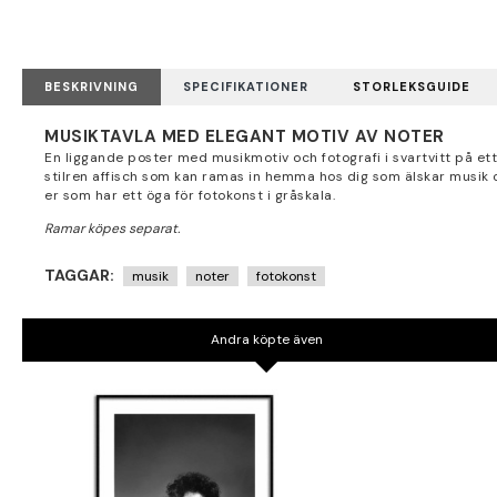
BESKRIVNING
SPECIFIKATIONER
STORLEKSGUIDE
MUSIKTAVLA MED ELEGANT MOTIV AV NOTER
En liggande poster med musikmotiv och fotografi i svartvitt på ett
stilren affisch som kan ramas in hemma hos dig som älskar musik 
er som har ett öga för fotokonst i gråskala.
TAGGAR:
musik
noter
fotokonst
Andra köpte även