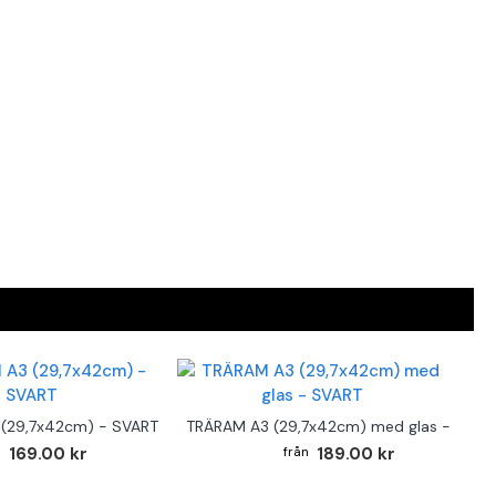
(29,7x42cm) - SVART
TRÄRAM A3 (29,7x42cm) med glas - SVAR
169.00 kr
189.00 kr